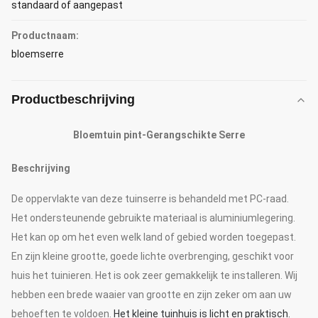
standaard of aangepast
Productnaam:
bloemserre
Productbeschrijving
Bloemtuin pint-Gerangschikte Serre
Beschrijving
De oppervlakte van deze tuinserre is behandeld met PC-raad.
Het ondersteunende gebruikte materiaal is aluminiumlegering.
Het kan op om het even welk land of gebied worden toegepast.
En zijn kleine grootte, goede lichte overbrenging, geschikt voor
huis het tuinieren. Het is ook zeer gemakkelijk te installeren. Wij
hebben een brede waaier van grootte en zijn zeker om aan uw
behoeften te voldoen.
Het kleine tuinhuis is licht en praktisch.