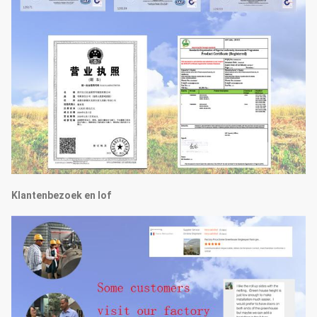
Klantenbezoek en lof