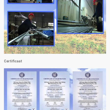
Certificaat