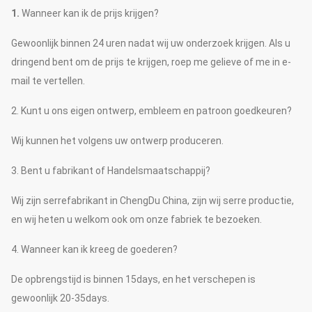
1.
Wanneer kan ik de prijs krijgen?
Gewoonlijk binnen 24 uren nadat wij uw onderzoek krijgen. Als u
dringend bent om de prijs te krijgen, roep me gelieve of me in e-
mail te vertellen.
2. Kunt u ons eigen ontwerp, embleem en patroon goedkeuren?
Wij kunnen het volgens uw ontwerp produceren.
3. Bent u fabrikant of Handelsmaatschappij?
Wij zijn serrefabrikant in ChengDu China, zijn wij serre productie,
en wij heten u welkom ook om onze fabriek te bezoeken.
4. Wanneer kan ik kreeg de goederen?
De opbrengstijd is binnen 15days, en het verschepen is
gewoonlijk 20-35days.