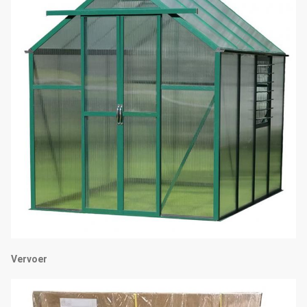
Vervoer