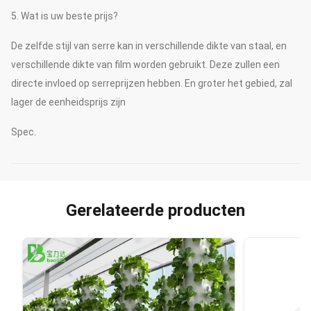
5. Wat is uw beste prijs?
De zelfde stijl van serre kan in verschillende dikte van staal, en
verschillende dikte van film worden gebruikt. Deze zullen een
directe invloed op serreprijzen hebben. En groter het gebied, zal
lager de eenheidsprijs zijn
Spec.
Gerelateerde producten