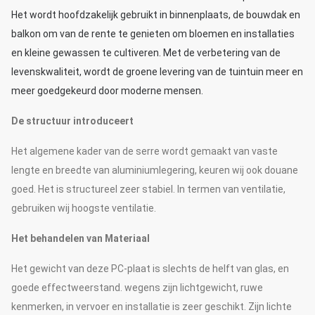
Het wordt hoofdzakelijk gebruikt in binnenplaats, de bouwdak en
balkon om van de rente te genieten om bloemen en installaties
en kleine gewassen te cultiveren. Met de verbetering van de
levenskwaliteit, wordt de groene levering van de tuintuin meer en
meer goedgekeurd door moderne mensen.
De structuur introduceert
Het algemene kader van de serre wordt gemaakt van vaste
lengte en breedte van aluminiumlegering, keuren wij ook douane
goed. Het is structureel zeer stabiel. In termen van ventilatie,
gebruiken wij hoogste ventilatie.
Het behandelen van Materiaal
Het gewicht van deze PC-plaat is slechts de helft van glas, en
goede effectweerstand. wegens zijn lichtgewicht, ruwe
kenmerken, in vervoer en installatie is zeer geschikt. Zijn lichte