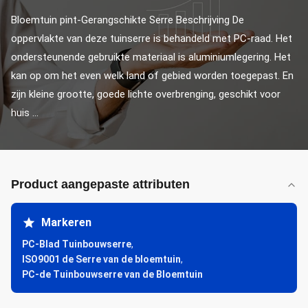
Bloemtuin pint-Gerangschikte Serre Beschrijving De 
oppervlakte van deze tuinserre is behandeld met PC-raad. Het 
ondersteunende gebruikte materiaal is aluminiumlegering. Het 
kan op om het even welk land of gebied worden toegepast. En 
zijn kleine grootte, goede lichte overbrenging, geschikt voor 
huis ...
Product aangepaste attributen
Markeren
PC-Blad Tuinbouwserre
,
ISO9001 de Serre van de bloemtuin
,
PC-de Tuinbouwserre van de Bloemtuin