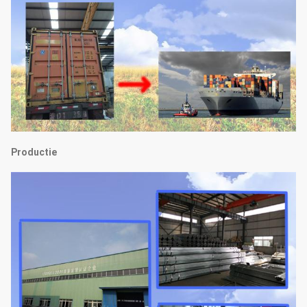
Productie