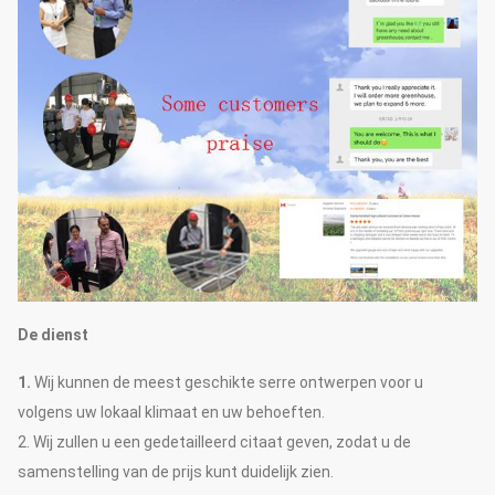
De dienst
1.
Wij kunnen de meest geschikte serre ontwerpen voor u
volgens uw lokaal klimaat en uw behoeften.
2. Wij zullen u een gedetailleerd citaat geven, zodat u de
samenstelling van de prijs kunt duidelijk zien.