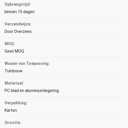
Opbrengstijd:
binnen 15 dagen
Verzendwijze:
Door Overzees
MOQ:
Geen MOQ
Waaier van Toepassing:
Tuinbouw
Materiaal:
PC-blad en aluminiumlegering
Verpakking:
Karton
Grootte: