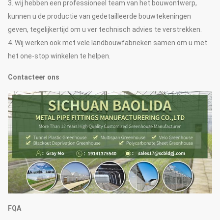
3. wij hebben een professioneel team van het bouwontwerp,
kunnen u de productie van gedetailleerde bouwtekeningen
geven, tegelijkertijd om u ver technisch advies te verstrekken.
4. Wij werken ook met vele landbouwfabrieken samen om u met
het one-stop winkelen te helpen.
Contacteer ons
FQA