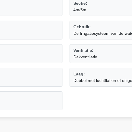
Sectie:
4m/6m
Gebruik:
De Irrigatiesysteem van de wa
Ventilatie:
Dakventilatie
Laag:
Dubbel met luchtflation of enige