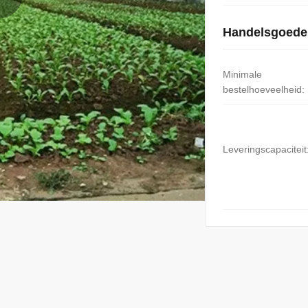
Handelsgoede
Minimale
bestelhoeveelheid:
Leveringscapaciteit