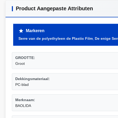
Product Aangepaste Attributen
Markeren
Serre van de polyethyleen de Plastic Film
,
De enige Ser
GROOTTE:
Groot
Dekkingsmateriaal:
PC-blad
Merknaam:
BAOLIDA