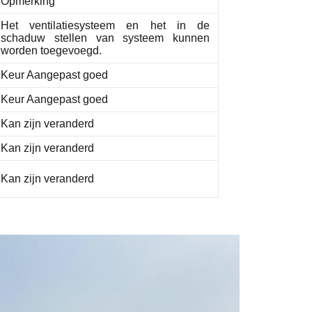
Opmerking
Het ventilatiesysteem en het in de
schaduw stellen van systeem kunnen
worden toegevoegd.
Keur Aangepast goed
Keur Aangepast goed
Kan zijn veranderd
Kan zijn veranderd
Kan zijn veranderd