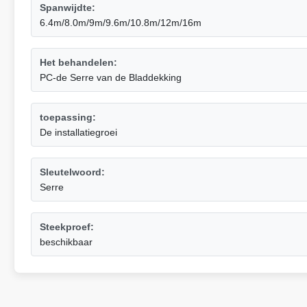
Spanwijdte:
6.4m/8.0m/9m/9.6m/10.8m/12m/16m
Het behandelen:
PC-de Serre van de Bladdekking
toepassing:
De installatiegroei
Sleutelwoord:
Serre
Steekproef:
beschikbaar