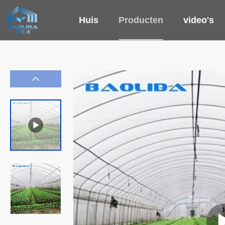
Huis
Producten
video's