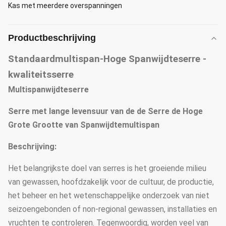
Kas met meerdere overspanningen
Productbeschrijving
Standaardmultispan-Hoge Spanwijdteserre -
kwaliteitsserre
Multispanwijdteserre
Serre met lange levensuur van de de Serre de Hoge
Grote Grootte van Spanwijdtemultispan
Beschrijving:
Het belangrijkste doel van serres is het groeiende milieu
van gewassen, hoofdzakelijk voor de cultuur, de productie,
het beheer en het wetenschappelijke onderzoek van niet
seizoengebonden of non-regional gewassen, installaties en
vruchten te controleren. Tegenwoordig, worden veel van