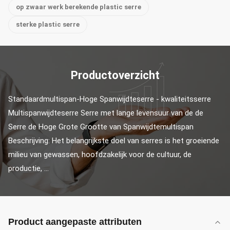
op zwaar werk berekende plastic serre
sterke plastic serre
Productoverzicht
Standaardmultispan-Hoge Spanwijdteserre - kwaliteitsserre 
Multispanwijdteserre Serre met lange levensuur van de de 
Serre de Hoge Grote Grootte van Spanwijdtemultispan 
Beschrijving: Het belangrijkste doel van serres is het groeiende 
milieu van gewassen, hoofdzakelijk voor de cultuur, de 
productie, ...
Product aangepaste attributen