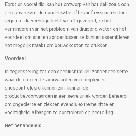
Eerst en vooral die, kan het ontwerp van het dak zoals een
bergbovenkant de condensatie effectief evacueren door
regen of de vochtige lucht wordt gevormd, zo het
verminderen van het probleem van druipend water, en het
voordeel om snel en zonder lassen te kunnen assembleren
het mogelijk maakt om bouwskosten te drukken.
Voordeel:
In tegenstelling tot een openluchtmilieu zonder een serre,
waar de groeiende voorwaarden vrij complex en
ongecontroleerd kunnen zijn, kunnen de
productievoorwaarden in een serre uniek worden beheerd
om ongedierte en ziekten evenals extreme hitte en
vochtigheid, afhangen te controleren op bestelling.
Het behandelen: