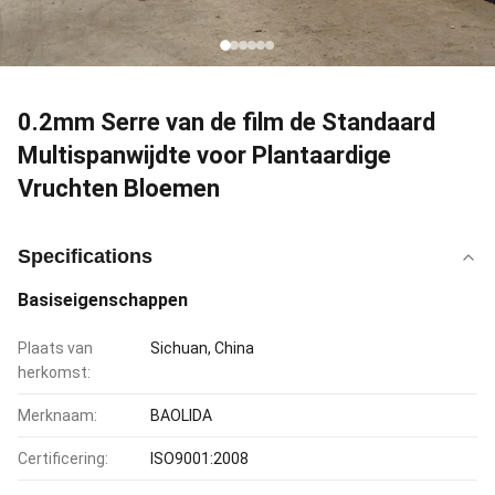
0.2mm Serre van de film de Standaard
Multispanwijdte voor Plantaardige
Vruchten Bloemen
Specifications
Basiseigenschappen
Plaats van
Sichuan, China
herkomst:
Merknaam:
BAOLIDA
Certificering:
ISO9001:2008