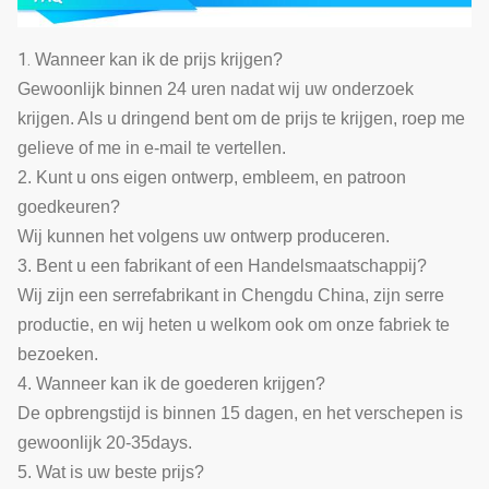
1.
Wanneer kan ik de prijs krijgen?
Gewoonlijk binnen 24 uren nadat wij uw onderzoek
krijgen. Als u dringend bent om de prijs te krijgen, roep me
gelieve of me in e-mail te vertellen.
2. Kunt u ons eigen ontwerp, embleem, en patroon
goedkeuren?
Wij kunnen het volgens uw ontwerp produceren.
3. Bent u een fabrikant of een Handelsmaatschappij?
Wij zijn een serrefabrikant in Chengdu China, zijn serre
productie, en wij heten u welkom ook om onze fabriek te
bezoeken.
4. Wanneer kan ik de goederen krijgen?
De opbrengstijd is binnen 15 dagen, en het verschepen is
gewoonlijk 20-35days.
5. Wat is uw beste prijs?