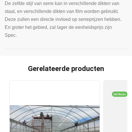
De zelfde stijl van serre kan in verschillende dikten van
staal, en verschillende dikten van film worden gebruikt.
Deze zullen een directe invloed op serreprijzen hebben.
En groter het gebied, zal lager de eenheidsprijs zijn
Spec.
Gerelateerde producten