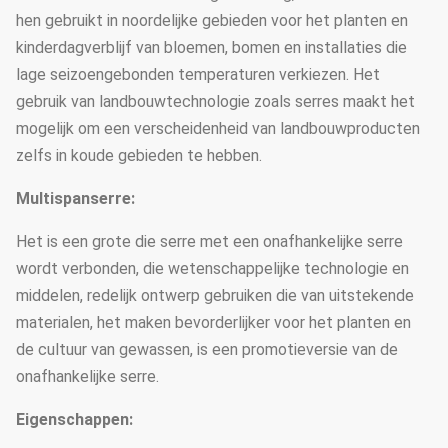
hen gebruikt in noordelijke gebieden voor het planten en
kinderdagverblijf van bloemen, bomen en installaties die
lage seizoengebonden temperaturen verkiezen. Het
gebruik van landbouwtechnologie zoals serres maakt het
mogelijk om een verscheidenheid van landbouwproducten
zelfs in koude gebieden te hebben.
Multispanserre:
Het is een grote die serre met een onafhankelijke serre
wordt verbonden, die wetenschappelijke technologie en
middelen, redelijk ontwerp gebruiken die van uitstekende
materialen, het maken bevorderlijker voor het planten en
de cultuur van gewassen, is een promotieversie van de
onafhankelijke serre.
Eigenschappen: