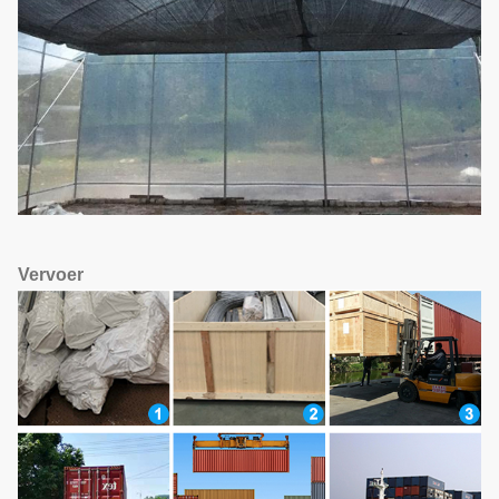
Vervoer