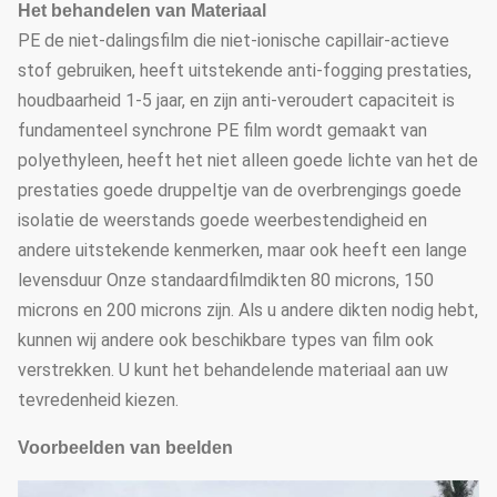
Het behandelen van Materiaal
PE de niet-dalingsfilm die niet-ionische capillair-actieve
stof gebruiken, heeft uitstekende anti-fogging prestaties,
houdbaarheid 1-5 jaar, en zijn anti-veroudert capaciteit is
fundamenteel synchrone PE film wordt gemaakt van
polyethyleen, heeft het niet alleen goede lichte van het de
prestaties goede druppeltje van de overbrengings goede
isolatie de weerstands goede weerbestendigheid en
andere uitstekende kenmerken, maar ook heeft een lange
levensduur Onze standaardfilmdikten 80 microns, 150
microns en 200 microns zijn. Als u andere dikten nodig hebt,
kunnen wij andere ook beschikbare types van film ook
verstrekken. U kunt het behandelende materiaal aan uw
tevredenheid kiezen.
Voorbeelden van beelden