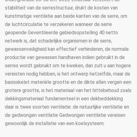
stabiliteit van de serrestructuur, drukt de kosten van
kunstmatige ventilatie aan beide kanten van de serre, om
de luchtcirculatie te verzekeren wanneer de serre
geopende Geventileerde gebiedsopstelling 40 netto
netwerk is, dat schadelijke organismen in de serre,
gewassenveiligheid kan effectief verhinderen, de normale
productie van gewassen handhaven indien gebruikt in de
serres wordt gebruikt om te kweken, dan zult u aan hogere
vereisten nodig hebben, is het ontwerp hetzelfde, maar de
basisskelet materiële grootte en de dikte allen vergen een
grotere grootte, is het materiaal van het hittebehoud zoals
dekkingsmateriaal fundamenteel in een dekbeddekking
daar is twee soorten ventilatie: de natuurlijke ventilatie en
de gedwongen ventilatie Gedwongen ventilatie vereisen
gewoonlijk de installatie van een koelsysteem.