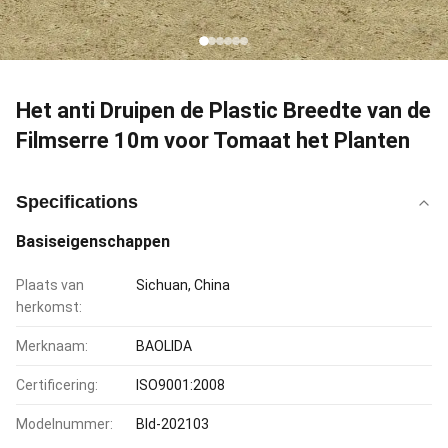
Het anti Druipen de Plastic Breedte van de
Filmserre 10m voor Tomaat het Planten
Specifications
Basiseigenschappen
Plaats van
Sichuan, China
herkomst:
Merknaam:
BAOLIDA
Certificering:
ISO9001:2008
Modelnummer:
Bld-202103