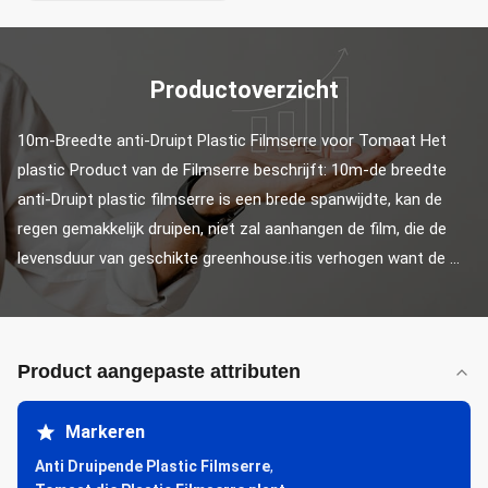
Productoverzicht
10m-Breedte anti-Druipt Plastic Filmserre voor Tomaat Het 
plastic Product van de Filmserre beschrijft: 10m-de breedte 
anti-Druipt plastic filmserre is een brede spanwijdte, kan de 
regen gemakkelijk druipen, niet zal aanhangen de film, die de 
levensduur van geschikte greenhouse.itis verhogen want de ...
Product aangepaste attributen
Markeren
Anti Druipende Plastic Filmserre
,