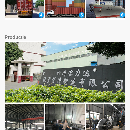
Productie