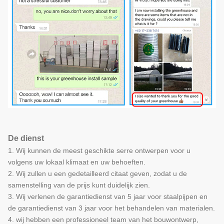
De dienst
1. Wij kunnen de meest geschikte serre ontwerpen voor u
volgens uw lokaal klimaat en uw behoeften.
2. Wij zullen u een gedetailleerd citaat geven, zodat u de
samenstelling van de prijs kunt duidelijk zien.
3. Wij verlenen de garantiedienst van 5 jaar voor staalpijpen en
de garantiedienst van 3 jaar voor het behandelen van materialen.
4. wij hebben een professioneel team van het bouwontwerp,