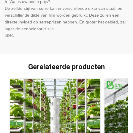
5. Wat is uw beste prijs?
De zelfde stijl van serre kan in verschillende dikte van staal, en
verschillende dikte van film worden gebruikt. Deze zullen een
directe invloed op serreprijzen hebben. En groter het gebied, zal
lager de eenheidsprijs zijn
Spec.
Gerelateerde producten