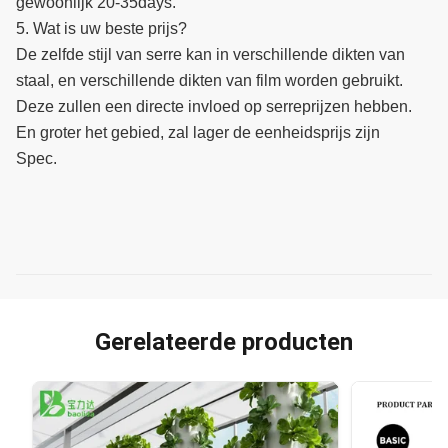
gewoonlijk 20-35days.
5. Wat is uw beste prijs?
De zelfde stijl van serre kan in verschillende dikten van
staal, en verschillende dikten van film worden gebruikt.
Deze zullen een directe invloed op serreprijzen hebben.
En groter het gebied, zal lager de eenheidsprijs zijn
Spec.
Gerelateerde producten