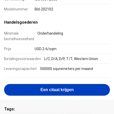
Modelnummer:
Bld-202102
Handelsgoederen
Minimale
Onderhandeling
bestelhoeveelheid:
Prijs:
USD 2-6/sqm
Betalingsvoorwaarden:
L/C, D/A, D/P, T/T, Western Union
Leveringscapaciteit:
500000 squremeters per maand
Een citaat krijgen
Tags: