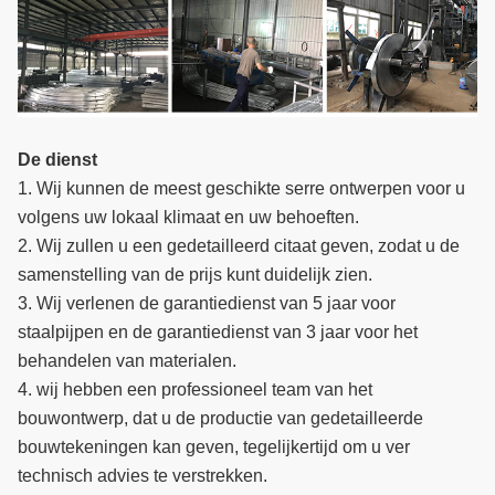
De dienst
1. Wij kunnen de meest geschikte serre ontwerpen voor u
volgens uw lokaal klimaat en uw behoeften.
2. Wij zullen u een gedetailleerd citaat geven, zodat u de
samenstelling van de prijs kunt duidelijk zien.
3. Wij verlenen de garantiedienst van 5 jaar voor
staalpijpen en de garantiedienst van 3 jaar voor het
behandelen van materialen.
4. wij hebben een professioneel team van het
bouwontwerp, dat u de productie van gedetailleerde
bouwtekeningen kan geven, tegelijkertijd om u ver
technisch advies te verstrekken.