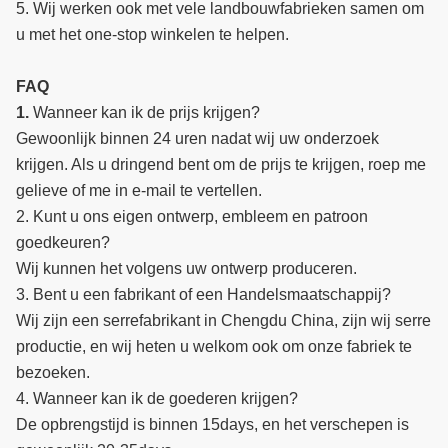
5. Wij werken ook met vele landbouwfabrieken samen om
u met het one-stop winkelen te helpen.
FAQ
1.
Wanneer kan ik de prijs krijgen?
Gewoonlijk binnen 24 uren nadat wij uw onderzoek
krijgen. Als u dringend bent om de prijs te krijgen, roep me
gelieve of me in e-mail te vertellen.
2. Kunt u ons eigen ontwerp, embleem en patroon
goedkeuren?
Wij kunnen het volgens uw ontwerp produceren.
3. Bent u een fabrikant of een Handelsmaatschappij?
Wij zijn een serrefabrikant in Chengdu China, zijn wij serre
productie, en wij heten u welkom ook om onze fabriek te
bezoeken.
4. Wanneer kan ik de goederen krijgen?
De opbrengstijd is binnen 15days, en het verschepen is