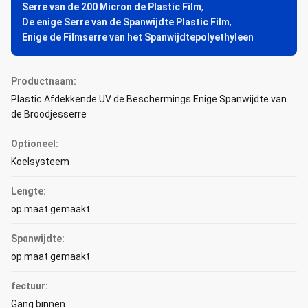
Serre van de 200 Micron de Plastic Film
,
De enige Serre van de Spanwijdte Plastic Film
,
Enige de Filmserre van het Spanwijdtepolyethyleen
Productnaam:
Plastic Afdekkende UV de Beschermings Enige Spanwijdte van
de Broodjesserre
Optioneel:
Koelsysteem
Lengte:
op maat gemaakt
Spanwijdte:
op maat gemaakt
fectuur:
Gang binnen