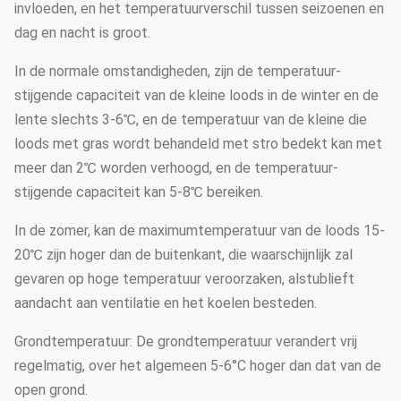
invloeden, en het temperatuurverschil tussen seizoenen en
dag en nacht is groot.
In de normale omstandigheden, zijn de temperatuur-
stijgende capaciteit van de kleine loods in de winter en de
lente slechts 3-6℃, en de temperatuur van de kleine die
loods met gras wordt behandeld met stro bedekt kan met
meer dan 2℃ worden verhoogd, en de temperatuur-
stijgende capaciteit kan 5-8℃ bereiken.
In de zomer, kan de maximumtemperatuur van de loods 15-
20℃ zijn hoger dan de buitenkant, die waarschijnlijk zal
gevaren op hoge temperatuur veroorzaken, alstublieft
aandacht aan ventilatie en het koelen besteden.
Grondtemperatuur: De grondtemperatuur verandert vrij
regelmatig, over het algemeen 5-6°C hoger dan dat van de
open grond.