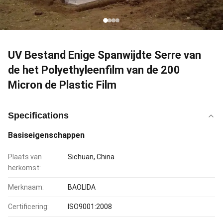
UV Bestand Enige Spanwijdte Serre van
de het Polyethyleenfilm van de 200
Micron de Plastic Film
Specifications
Basiseigenschappen
Plaats van
Sichuan, China
herkomst:
Merknaam:
BAOLIDA
Certificering:
ISO9001:2008