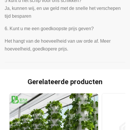
5 kunt u het schip voor ons schikken?
Ja, kunnen wij, en uw geld met de snelle het verschepen
tijd besparen
6. Kunt u me een goedkoopste prijs geven?
Het hangt van de hoeveelheid van uw orde af. Meer
hoeveelheid, goedkopere prijs.
Gerelateerde producten