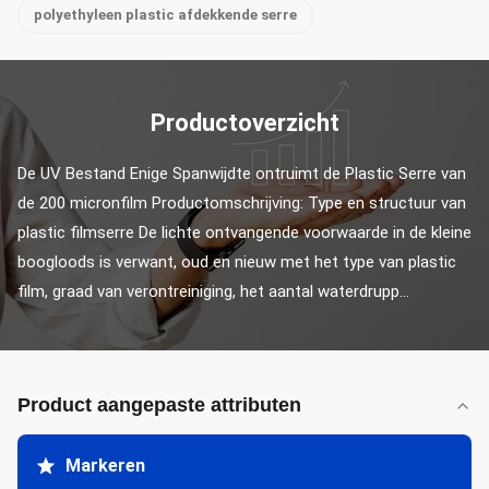
polyethyleen plastic afdekkende serre
Productoverzicht
De UV Bestand Enige Spanwijdte ontruimt de Plastic Serre van 
de 200 micronfilm Productomschrijving: Type en structuur van 
plastic filmserre De lichte ontvangende voorwaarde in de kleine 
boogloods is verwant, oud en nieuw met het type van plastic 
film, graad van verontreiniging, het aantal waterdrupp...
Product aangepaste attributen
Markeren