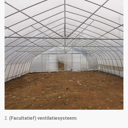
2.
(Facultatief) ventilatiesysteem: