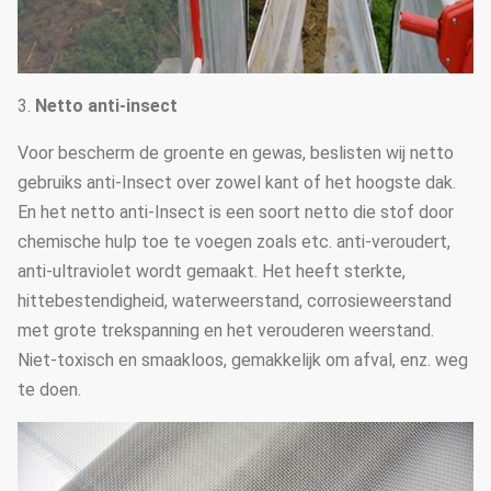
3.
Netto anti-insect
Voor bescherm de groente en gewas, beslisten wij netto
gebruiks anti-Insect over zowel kant of het hoogste dak.
En het netto anti-Insect is een soort netto die stof door
chemische hulp toe te voegen zoals etc. anti-veroudert,
anti-ultraviolet wordt gemaakt. Het heeft sterkte,
hittebestendigheid, waterweerstand, corrosieweerstand
met grote trekspanning en het verouderen weerstand.
Niet-toxisch en smaakloos, gemakkelijk om afval, enz. weg
te doen.