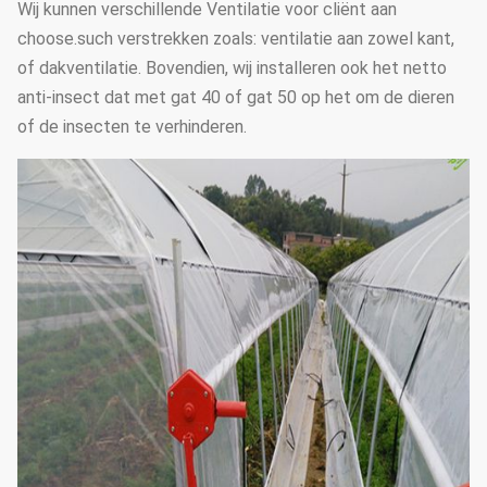
Wij kunnen verschillende Ventilatie voor cliënt aan
choose.such verstrekken zoals: ventilatie aan zowel kant,
of dakventilatie. Bovendien, wij installeren ook het netto
anti-insect dat met gat 40 of gat 50 op het om de dieren
of de insecten te verhinderen.