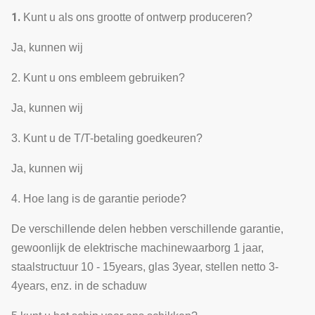
1.
Kunt u als ons grootte of ontwerp produceren?
Ja, kunnen wij
2. Kunt u ons embleem gebruiken?
Ja, kunnen wij
3. Kunt u de T/T-betaling goedkeuren?
Ja, kunnen wij
4. Hoe lang is de garantie periode?
De verschillende delen hebben verschillende garantie,
gewoonlijk de elektrische machinewaarborg 1 jaar,
staalstructuur 10 - 15years, glas 3year, stellen netto 3-
4years, enz. in de schaduw