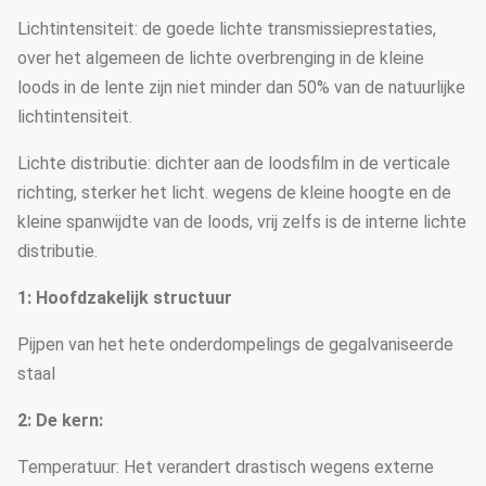
Lichtintensiteit: de goede lichte transmissieprestaties,
over het algemeen de lichte overbrenging in de kleine
loods in de lente zijn niet minder dan 50% van de natuurlijke
lichtintensiteit.
Lichte distributie: dichter aan de loodsfilm in de verticale
richting, sterker het licht. wegens de kleine hoogte en de
kleine spanwijdte van de loods, vrij zelfs is de interne lichte
distributie.
1: Hoofdzakelijk structuur
Pijpen van het hete onderdompelings de gegalvaniseerde
staal
2: De kern:
Temperatuur: Het verandert drastisch wegens externe