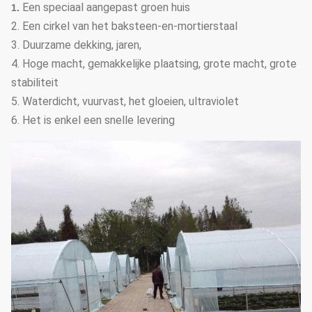
Een speciaal aangepast groen huis
1.
2. Een cirkel van het baksteen-en-mortierstaal
3. Duurzame dekking, jaren,
4. Hoge macht, gemakkelijke plaatsing, grote macht, grote
stabiliteit
5. Waterdicht, vuurvast, het gloeien, ultraviolet
6. Het is enkel een snelle levering