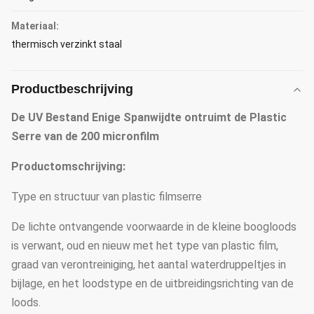
Materiaal:
thermisch verzinkt staal
Productbeschrijving
De UV Bestand Enige Spanwijdte ontruimt de Plastic
Serre van de 200 micronfilm
Productomschrijving:
Type en structuur van plastic filmserre
De lichte ontvangende voorwaarde in de kleine boogloods
is verwant, oud en nieuw met het type van plastic film,
graad van verontreiniging, het aantal waterdruppeltjes in
bijlage, en het loodstype en de uitbreidingsrichting van de
loods.