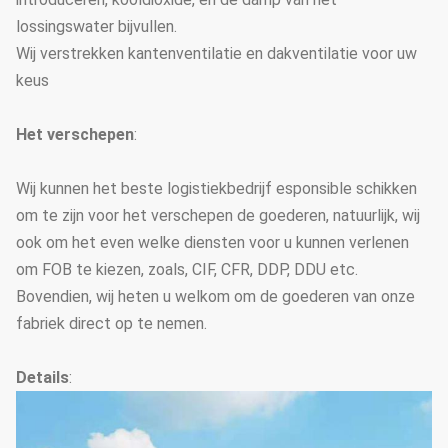
lossingswater bijvullen.
Wij verstrekken kantenventilatie en dakventilatie voor uw
keus
Het verschepen
:
Wij kunnen het beste logistiekbedrijf esponsible schikken
om te zijn voor het verschepen de goederen, natuurlijk, wij
ook om het even welke diensten voor u kunnen verlenen
om FOB te kiezen, zoals, CIF, CFR, DDP, DDU etc.
Bovendien, wij heten u welkom om de goederen van onze
fabriek direct op te nemen.
Details
: