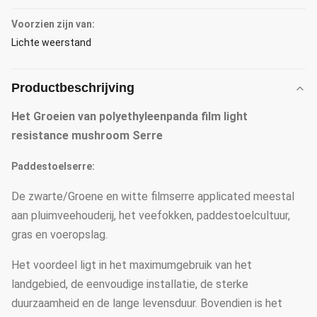
Voorzien zijn van:
Lichte weerstand
Productbeschrijving
Het Groeien van polyethyleenpanda film light
resistance mushroom Serre
Paddestoelserre:
De zwarte/Groene en witte filmserre applicated meestal
aan pluimveehouderij, het veefokken, paddestoelcultuur,
gras en voeropslag.
Het voordeel ligt in het maximumgebruik van het
landgebied, de eenvoudige installatie, de sterke
duurzaamheid en de lange levensduur. Bovendien is het