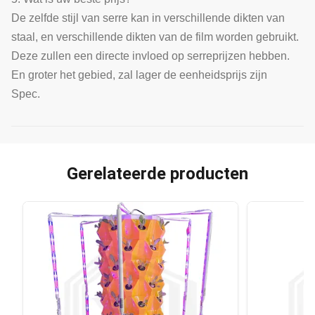
De zelfde stijl van serre kan in verschillende dikten van
staal, en verschillende dikten van de film worden gebruikt.
Deze zullen een directe invloed op serreprijzen hebben.
En groter het gebied, zal lager de eenheidsprijs zijn
Spec.
Gerelateerde producten