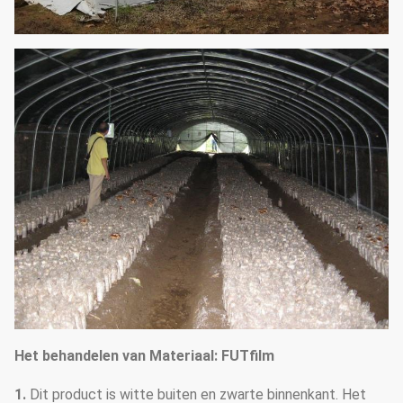
Het behandelen van Materiaal: FUTfilm
1.
Dit product is witte buiten en zwarte binnenkant. Het