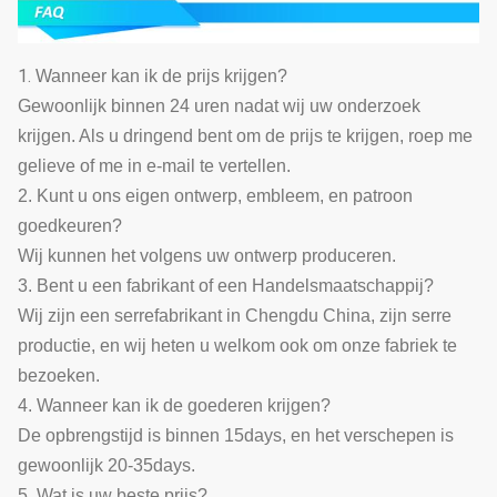
1.
Wanneer kan ik de prijs krijgen?
Gewoonlijk binnen 24 uren nadat wij uw onderzoek
krijgen. Als u dringend bent om de prijs te krijgen, roep me
gelieve of me in e-mail te vertellen.
2. Kunt u ons eigen ontwerp, embleem, en patroon
goedkeuren?
Wij kunnen het volgens uw ontwerp produceren.
3. Bent u een fabrikant of een Handelsmaatschappij?
Wij zijn een serrefabrikant in Chengdu China, zijn serre
productie, en wij heten u welkom ook om onze fabriek te
bezoeken.
4. Wanneer kan ik de goederen krijgen?
De opbrengstijd is binnen 15days, en het verschepen is
gewoonlijk 20-35days.
5. Wat is uw beste prijs?