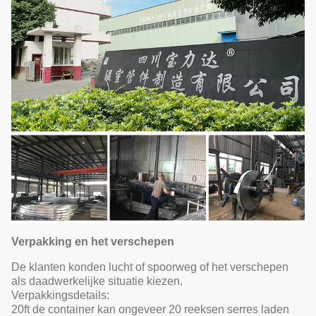
Verpakking en het verschepen
De klanten konden lucht of spoorweg of het verschepen
als daadwerkelijke situatie kiezen.
Verpakkingsdetails:
20ft de container kan ongeveer 20 reeksen serres laden