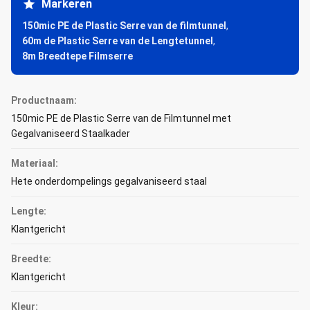
Markeren
150mic PE de Plastic Serre van de filmtunnel
,
60m de Plastic Serre van de Lengtetunnel
,
8m Breedtepe Filmserre
Productnaam:
150mic PE de Plastic Serre van de Filmtunnel met
Gegalvaniseerd Staalkader
Materiaal:
Hete onderdompelings gegalvaniseerd staal
Lengte:
Klantgericht
Breedte:
Klantgericht
Kleur: