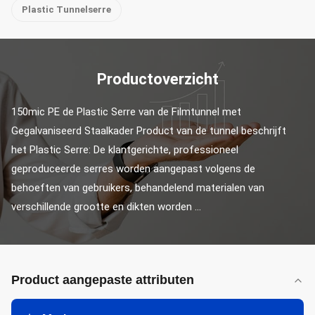
Plastic Tunnelserre
Productoverzicht
150mic PE de Plastic Serre van de Filmtunnel met 
Gegalvaniseerd Staalkader Product van de tunnel beschrijft 
het Plastic Serre: De klantgerichte, professioneel 
geproduceerde serres worden aangepast volgens de 
behoeften van gebruikers, behandelend materialen van 
verschillende grootte en dikten worden ...
Product aangepaste attributen