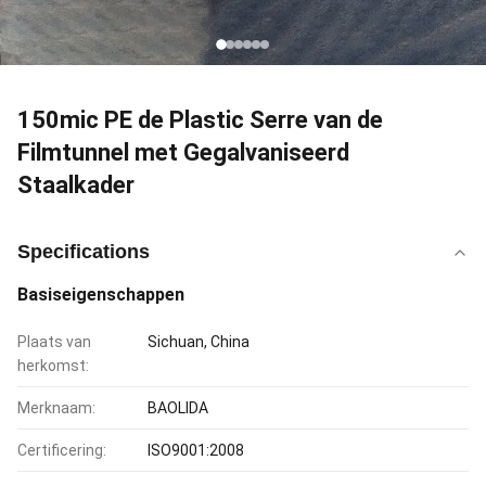
150mic PE de Plastic Serre van de
Filmtunnel met Gegalvaniseerd
Staalkader
Specifications
Basiseigenschappen
Plaats van
Sichuan, China
herkomst:
Merknaam:
BAOLIDA
Certificering:
ISO9001:2008