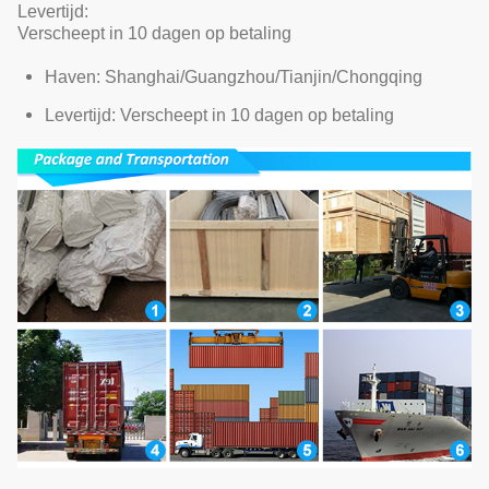
Levertijd:
Verscheept in 10 dagen op betaling
Haven: Shanghai/Guangzhou/Tianjin/Chongqing
Levertijd: Verscheept in 10 dagen op betaling