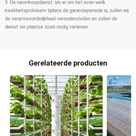
5. De naverkoopdienst: als er om het even welk
kwaliteitsprobleem tijdens de garantieperiode is, zullen wij
de verantwoordelijkheid veronderstellen en zullen de
dienst ter plaatse zoals nodig verlenen.
Gerelateerde producten