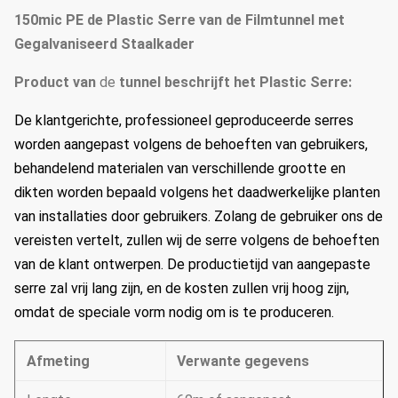
150mic PE de Plastic Serre van de Filmtunnel met
Gegalvaniseerd Staalkader
Product
van
de
tunnel
beschrijft het
Plastic Serre
:
De klantgerichte, professioneel geproduceerde serres
worden aangepast volgens de behoeften van gebruikers,
behandelend materialen van verschillende grootte en
dikten worden bepaald volgens het daadwerkelijke planten
van installaties door gebruikers.
Zolang de gebruiker ons de
vereisten vertelt, zullen wij de serre volgens de behoeften
van de klant ontwerpen.
De productietijd van aangepaste
serre zal vrij lang zijn, en de kosten zullen vrij hoog zijn,
omdat de speciale vorm nodig om is te produceren.
Afmeting
Verwante gegevens