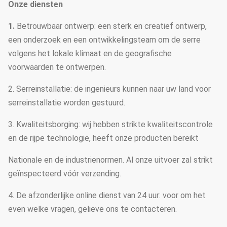
Onze diensten
1.
Betrouwbaar ontwerp: een sterk en creatief ontwerp,
een onderzoek en een ontwikkelingsteam om de serre
volgens het lokale klimaat en de geografische
voorwaarden te ontwerpen.
2. Serreinstallatie: de ingenieurs kunnen naar uw land voor
serreinstallatie worden gestuurd.
3. Kwaliteitsborging: wij hebben strikte kwaliteitscontrole
en de rijpe technologie, heeft onze producten bereikt
Nationale en de industrienormen. Al onze uitvoer zal strikt
geïnspecteerd vóór verzending.
4. De afzonderlijke online dienst van 24 uur: voor om het
even welke vragen, gelieve ons te contacteren.