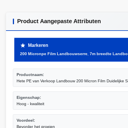
Product Aangepaste Attributen
Markeren
200 Micronpe Film Landbouwserre
,
7m breedte Landbo
Productnaam:
Hete PE van Verkoop Landbouw 200 Micron Film Duidelijke S
Eigenschap:
Hoog - kwaliteit
Voordeel:
Bevorder het groeien