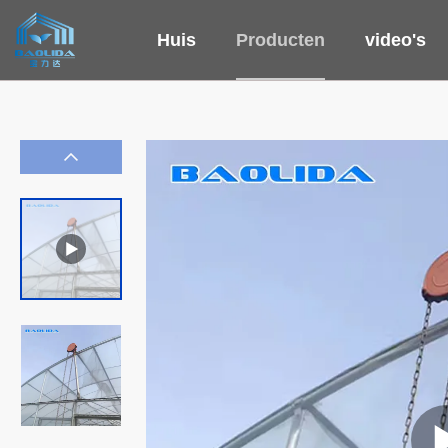
Huis
Producten
video's