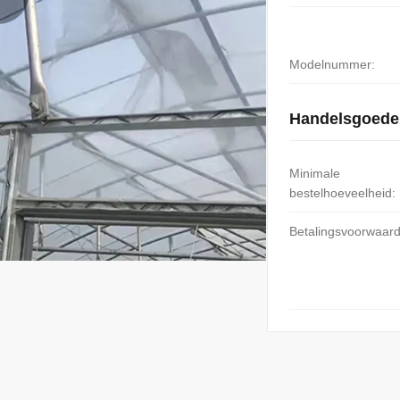
Modelnummer:
Handelsgoede
Minimale
bestelhoeveelheid:
Betalingsvoorwaar