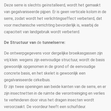
Deze serre is slechts geïnstalleerd, wordt het gemaakt
van gegalvaniseerde pijpen. Er is geen verticale kolom in de
serre, zodat wordt het verlichtingseffect verbeterd, dat
voor mechanische verrichting bevorderlijk is, waarbij de
capaciteit van landgebruik wordt verbeterd.
De Structuur van
de
tunnelserre:
De ontwerpgegevens voor dergelijke broeikasgassen zijn
vrij klein. wegens zijn eenvoudige structuur, wordt de basis
gewoonlijk opgenomen in de grond of de eenvoudige
concrete basis, en het skelet is gewoonlijk een
gegalvaniseerde cirkelbuis.
Er zijn twee openingen aan beide kanten van de serre, en er
zijn insectnetten in de ruimte die verontreiniging en verlies
te verhinderen door virus het dragen insecten wordt
veroorzaakt. De voordeur heeft een schuifdeur.