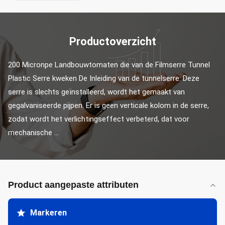
Productoverzicht
200 Micronpe Landbouwtomaten die van de Filmserre Tunnel 
Plastic Serre kweken De Inleiding van de tunnelserre: Deze 
serre is slechts geïnstalleerd, wordt het gemaakt van 
gegalvaniseerde pijpen. Er is geen verticale kolom in de serre, 
zodat wordt het verlichtingseffect verbeterd, dat voor 
mechanische ...
Product aangepaste attributen
Markeren