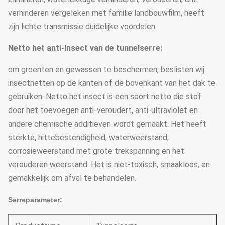
verhinderen vergeleken met familie landbouwfilm, heeft
zijn lichte transmissie duidelijke voordelen.
Netto het anti-Insect van de tunnelserre:
om groenten en gewassen te beschermen, beslisten wij
insectnetten op de kanten of de bovenkant van het dak te
gebruiken. Netto het insect is een soort netto die stof
door het toevoegen anti-veroudert, anti-ultraviolet en
andere chemische additieven wordt gemaakt. Het heeft
sterkte, hittebestendigheid, waterweerstand,
corrosieweerstand met grote trekspanning en het
verouderen weerstand. Het is niet-toxisch, smaakloos, en
gemakkelijk om afval te behandelen.
Serreparameter: