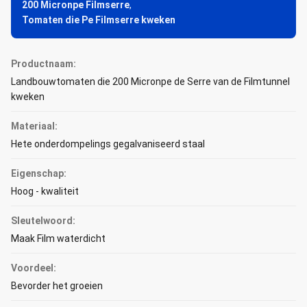
200 Micronpe Filmserre
,
Tomaten die Pe Filmserre kweken
Productnaam:
Landbouwtomaten die 200 Micronpe de Serre van de Filmtunnel
kweken
Materiaal:
Hete onderdompelings gegalvaniseerd staal
Eigenschap:
Hoog - kwaliteit
Sleutelwoord:
Maak Film waterdicht
Voordeel:
Bevorder het groeien