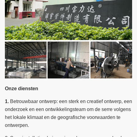
Onze diensten
1.
Betrouwbaar ontwerp: een sterk en creatief ontwerp, een
onderzoek en een ontwikkelingsteam om de serre volgens
het lokale klimaat en de geografische voorwaarden te
ontwerpen.