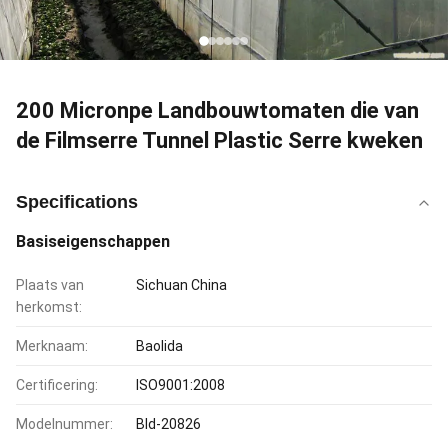
200 Micronpe Landbouwtomaten die van
de Filmserre Tunnel Plastic Serre kweken
Specifications
Basiseigenschappen
Plaats van
Sichuan China
herkomst:
Merknaam:
Baolida
Certificering:
ISO9001:2008
Modelnummer:
Bld-20826