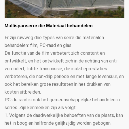
Multispanserre die Materiaal behandelen:
Er zijn ruwweg drie types van serre die materialen
behandelen: film, PC-raad en glas.
De functie van de film verbetert zich constant en
ontwikkelt, en het ontwikkelt zich in de richting van anti-
veroudert, lichte transmissie, die isolatieprestaties
verbeteren, die non-drip periode en met lange levensuur, en
ook het bereiken grote resultaten in het drukken van
kosten uitbreiden.
PC-de raad is ook het gemeenschappelijke behandelen in
serres. Zijn kenmerken zijn als volgt:
1. Volgens de daadwerkelijke behoeften van de plaats, kan
het in boog en halfronde gelijkzijdig worden gebogen.