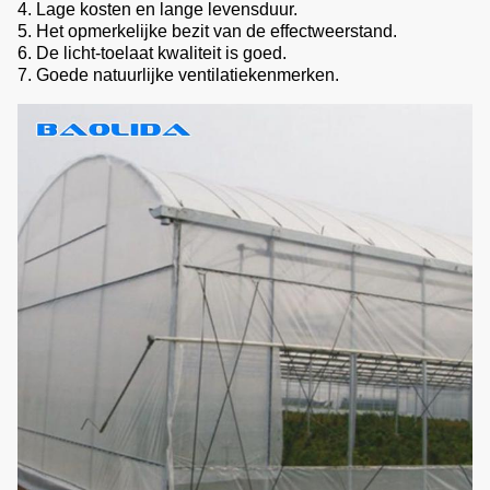
4. Lage kosten en lange levensduur.
5. Het opmerkelijke bezit van de effectweerstand.
6. De licht-toelaat kwaliteit is goed.
7. Goede natuurlijke ventilatiekenmerken.