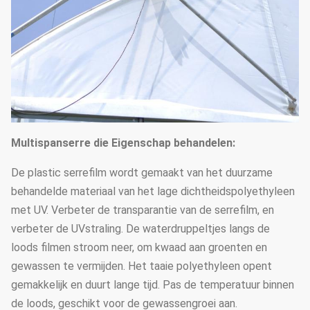
Multispanserre die Eigenschap behandelen:
De plastic serrefilm wordt gemaakt van het duurzame
behandelde materiaal van het lage dichtheidspolyethyleen
met UV. Verbeter de transparantie van de serrefilm, en
verbeter de UVstraling. De waterdruppeltjes langs de
loods filmen stroom neer, om kwaad aan groenten en
gewassen te vermijden. Het taaie polyethyleen opent
gemakkelijk en duurt lange tijd. Pas de temperatuur binnen
de loods, geschikt voor de gewassengroei aan.