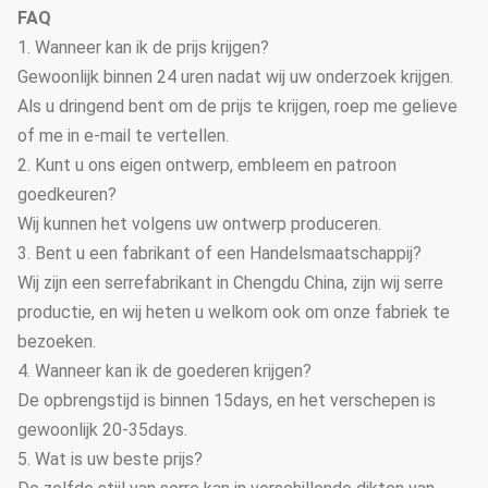
FAQ
1. Wanneer kan ik de prijs krijgen?
Gewoonlijk binnen 24 uren nadat wij uw onderzoek krijgen.
Als u dringend bent om de prijs te krijgen, roep me gelieve
of me in e-mail te vertellen.
2. Kunt u ons eigen ontwerp, embleem en patroon
goedkeuren?
Wij kunnen het volgens uw ontwerp produceren.
3. Bent u een fabrikant of een Handelsmaatschappij?
Wij zijn een serrefabrikant in Chengdu China, zijn wij serre
productie, en wij heten u welkom ook om onze fabriek te
bezoeken.
4. Wanneer kan ik de goederen krijgen?
De opbrengstijd is binnen 15days, en het verschepen is
gewoonlijk 20-35days.
5. Wat is uw beste prijs?