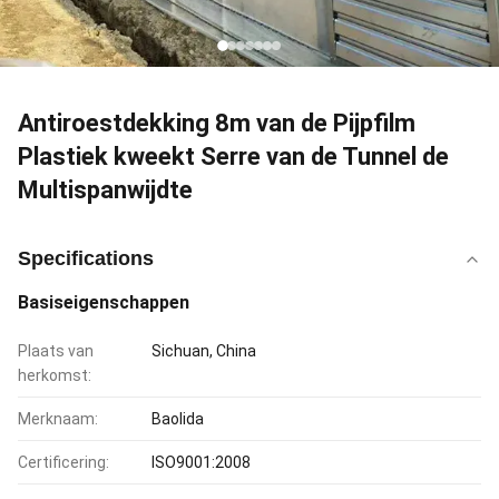
Antiroestdekking 8m van de Pijpfilm
Plastiek kweekt Serre van de Tunnel de
Multispanwijdte
Specifications
Basiseigenschappen
Plaats van
Sichuan, China
herkomst:
Merknaam:
Baolida
Certificering:
ISO9001:2008