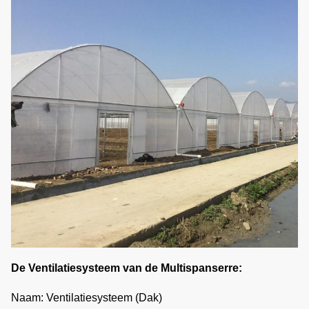
De Ventilatiesysteem van de Multispanserre:
Naam: Ventilatiesysteem (Dak)