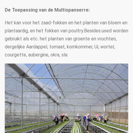
De Toepassing van de Multispanserre:
Het kan voor het zaad-fokken en het planten van bloem en
plantaardig, en het fokken van poultry.Besides.used worden
gebruikt als etc. het planten van groente en vruchten,
dergelijke Aardappel, tomaat, komkommer, Ui, wortel,
courgette, aubergine, okra, sla.