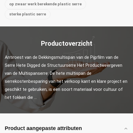
op zwaar werk berekende plastic serre
sterke plastic serre
Productoverzicht
Antiroest van de Dekkingsmultispan van de Pijpfilm van de 
Serre Hete Digged de Structuurserre Het Productweergeven 
van de Multispanserre: De hete multispan de 
serrekostenbesparing van het verkoop kant en klare project en 
geschikt te gebruiken, is een soort materiaal voor cultuur of 
het fokken die ...
Product aangepaste attributen