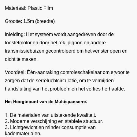
Materiaal: Plastic Film
Grootte: 1.5m (breedte)
Inleiding: Het systeem wordt aangedreven door de
toestelmotor en door het rek, pignon en andere
transmissiebuizen gecontroleerd om het venster open en
dicht te maken.
Voordeel: Één-aanraking controleschakelaar om ervoor te
zorgen dat de serreluchtcirculatie, om te vermijden
handsluiting van het probleem en het verlies herhaalde.
Het Hoogtepunt van de Multispanserre:
1.
De materialen van uitstekende kwaliteit.
2. Moderne verschijning en stabiele structuur.
3. Lichtgewicht en minder consumptie van
kadermaterialen.