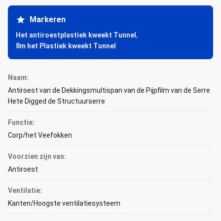
Markeren
Het antiroestplastiek kweekt Tunnel
,
8m het Plastiek kweekt Tunnel
Naam:
Antiroest van de Dekkingsmultispan van de Pijpfilm van de Serre
Hete Digged de Structuurserre
Functie:
Corp/het Veefokken
Voorzien zijn van:
Antiroest
Ventilatie:
Kanten/Hoogste ventilatiesysteem