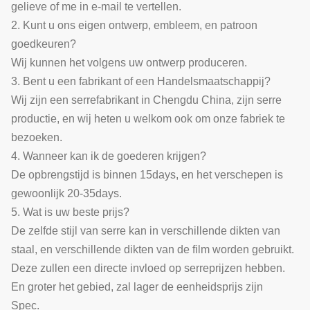
gelieve of me in e-mail te vertellen.
2. Kunt u ons eigen ontwerp, embleem, en patroon
goedkeuren?
Wij kunnen het volgens uw ontwerp produceren.
3. Bent u een fabrikant of een Handelsmaatschappij?
Wij zijn een serrefabrikant in Chengdu China, zijn serre
productie, en wij heten u welkom ook om onze fabriek te
bezoeken.
4. Wanneer kan ik de goederen krijgen?
De opbrengstijd is binnen 15days, en het verschepen is
gewoonlijk 20-35days.
5. Wat is uw beste prijs?
De zelfde stijl van serre kan in verschillende dikten van
staal, en verschillende dikten van de film worden gebruikt.
Deze zullen een directe invloed op serreprijzen hebben.
En groter het gebied, zal lager de eenheidsprijs zijn
Spec.