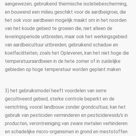
aangewezen, gebruikend thermische isolatiebescherming,
en bouwend een milieu geschikt voor de aardbeigroei, die
het ook voor aardbeien mogelijk maakt om in het noorden
van het koude gebied te groeien die, niet alleen de
leveringsperiode uitbreiden, maar ook het werkingsgebied
van aardbeicultuur uitbreiden; gebruikend schaduw en
koelfaciliteiten, zoals het Opleveren, kan het niet hoge die
temperatuuraardbeien in de hete zomer of in zuidelijke
gebieden op hoge temperatuur worden geplant maken
3) het gebruiksmodel heeft voordelen van serre
gecultiveerd gebied, sterke controle beperkt en de
verrichting, vooral landbouw zonder grondcultuur, kan het
gebruik van pesticiden verminderen en pesticideresidu's in
producten, verontreiniging van zware metalen verhinderen
en schadelijke micro-organismen in grond en meststoffen