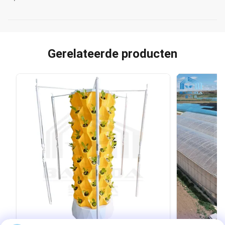
Gerelateerde producten