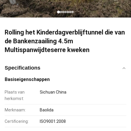
Rolling het Kinderdagverblijftunnel die van
de Bankenzaailing 4.5m
Multispanwijdteserre kweken
Specifications
Basiseigenschappen
Plaats van
Sichuan China
herkomst:
Merknaam:
Baolida
Certificering:
ISO9001:2008