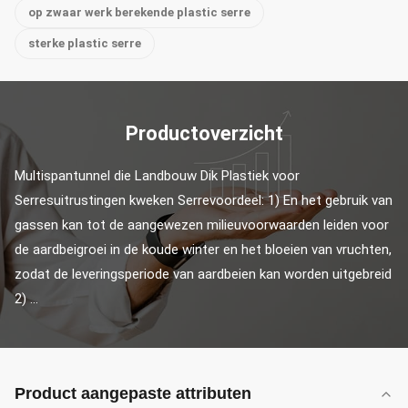
op zwaar werk berekende plastic serre
sterke plastic serre
Productoverzicht
Multispantunnel die Landbouw Dik Plastiek voor 
Serresuitrustingen kweken Serrevoordeel: 1) En het gebruik van 
gassen kan tot de aangewezen milieuvoorwaarden leiden voor 
de aardbeigroei in de koude winter en het bloeien van vruchten, 
zodat de leveringsperiode van aardbeien kan worden uitgebreid 
2) ...
Product aangepaste attributen