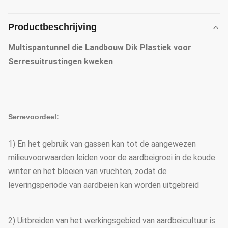
Productbeschrijving
Multispantunnel die Landbouw Dik Plastiek voor
Serresuitrustingen kweken
Serrevoordeel:
1) En het gebruik van gassen kan tot de aangewezen
milieuvoorwaarden leiden voor de aardbeigroei in de koude
winter en het bloeien van vruchten, zodat de
leveringsperiode van aardbeien kan worden uitgebreid
2) Uitbreiden van het werkingsgebied van aardbeicultuur is