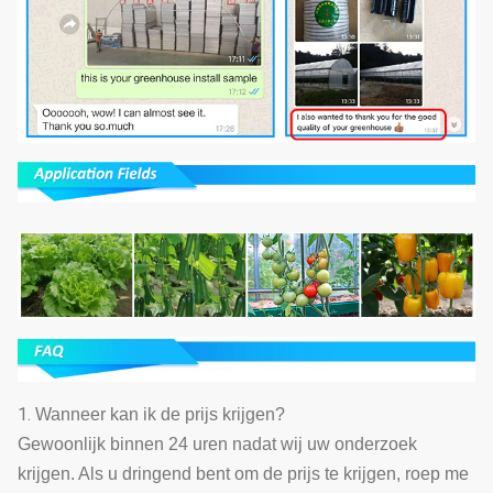
1.
Wanneer kan ik de prijs krijgen?
Gewoonlijk binnen 24 uren nadat wij uw onderzoek
krijgen. Als u dringend bent om de prijs te krijgen, roep me