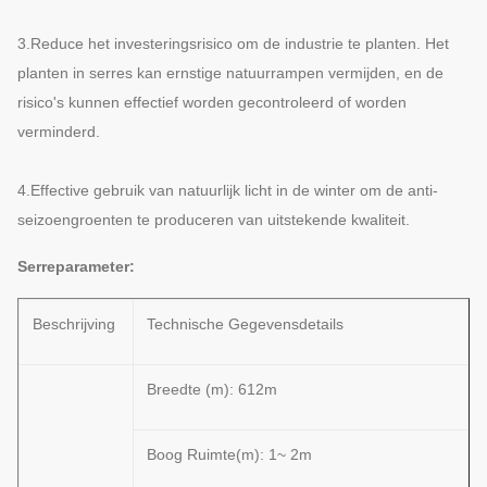
3.Reduce het investeringsrisico om de industrie te planten. Het
planten in serres kan ernstige natuurrampen vermijden, en de
risico's kunnen effectief worden gecontroleerd of worden
verminderd.
4.Effective gebruik van natuurlijk licht in de winter om de anti-
seizoengroenten te produceren van uitstekende kwaliteit.
Serreparameter:
Beschrijving
Technische Gegevensdetails
Breedte (m): 612m
Boog Ruimte(m): 1~ 2m