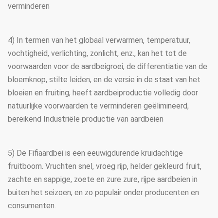
verminderen
4) In termen van het globaal verwarmen, temperatuur,
vochtigheid, verlichting, zonlicht, enz., kan het tot de
voorwaarden voor de aardbeigroei, de differentiatie van de
bloemknop, stilte leiden, en de versie in de staat van het
bloeien en fruiting, heeft aardbeiproductie volledig door
natuurlijke voorwaarden te verminderen geëlimineerd,
bereikend Industriële productie van aardbeien
5) De Fifiaardbei is een eeuwigdurende kruidachtige
fruitboom. Vruchten snel, vroeg rijp, helder gekleurd fruit,
zachte en sappige, zoete en zure zure, rijpe aardbeien in
buiten het seizoen, en zo populair onder producenten en
consumenten.