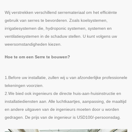
Wij verstrekken verschillend serremateriaal om het efficiënte
gebruik van serres te bevorderen. Zoals koelsystemen,
irrigatiesystemen die, hydroponic systemen, systemen en
ventilatiesystemen in de schaduw stellen. U kunt volgens uw
weersomstandigheden kiezen.
Hoe te om een Serre te bouwen?
1.Before uw installatie, zullen wij u van afzonderlijke professionele
tekeningen voorzien.
2.We bied ook ingenieurs de directe huis-aan-huisinstructie en
installatiediensten aan. Alle luchtkaartjes, aanpassing, de maaltijd
en andere uitgaven van de ingenieurs moeten door u worden
gedragen. De prijs van de ingenieur is USD100/-persoonsdag.