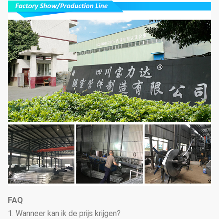
FAQ
1. Wanneer kan ik de prijs krijgen?