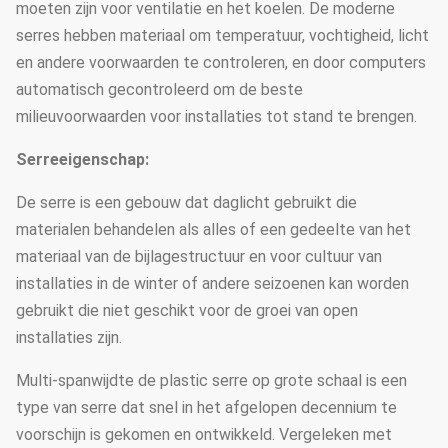
moeten zijn voor ventilatie en het koelen. De moderne
serres hebben materiaal om temperatuur, vochtigheid, licht
en andere voorwaarden te controleren, en door computers
automatisch gecontroleerd om de beste
milieuvoorwaarden voor installaties tot stand te brengen.
Serreeigenschap:
De serre is een gebouw dat daglicht gebruikt die
materialen behandelen als alles of een gedeelte van het
materiaal van de bijlagestructuur en voor cultuur van
installaties in de winter of andere seizoenen kan worden
gebruikt die niet geschikt voor de groei van open
installaties zijn.
Multi-spanwijdte de plastic serre op grote schaal is een
type van serre dat snel in het afgelopen decennium te
voorschijn is gekomen en ontwikkeld. Vergeleken met