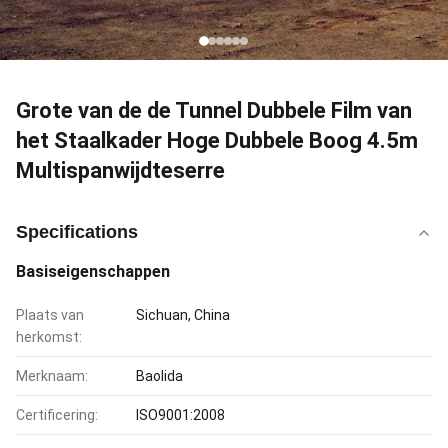
Grote van de de Tunnel Dubbele Film van
het Staalkader Hoge Dubbele Boog 4.5m
Multispanwijdteserre
Specifications
Basiseigenschappen
Plaats van
Sichuan, China
herkomst:
Merknaam:
Baolida
Certificering:
ISO9001:2008