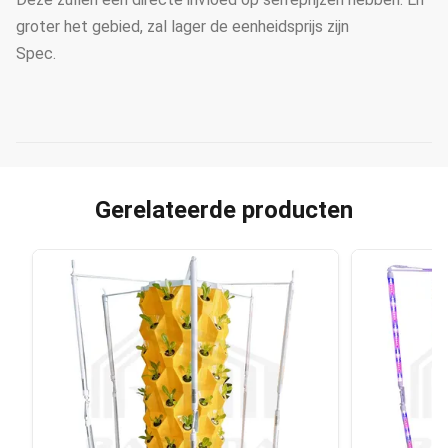
groter het gebied, zal lager de eenheidsprijs zijn
Spec.
Gerelateerde producten