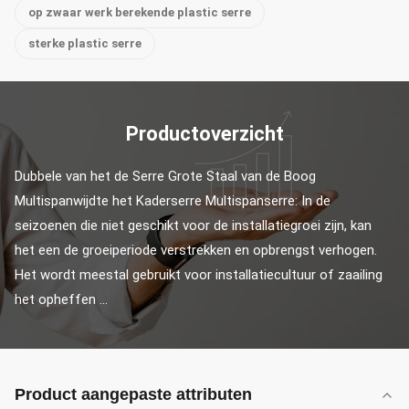
op zwaar werk berekende plastic serre
sterke plastic serre
Productoverzicht
Dubbele van het de Serre Grote Staal van de Boog 
Multispanwijdte het Kaderserre Multispanserre: In de 
seizoenen die niet geschikt voor de installatiegroei zijn, kan 
het een de groeiperiode verstrekken en opbrengst verhogen. 
Het wordt meestal gebruikt voor installatiecultuur of zaailing 
het opheffen ...
Product aangepaste attributen