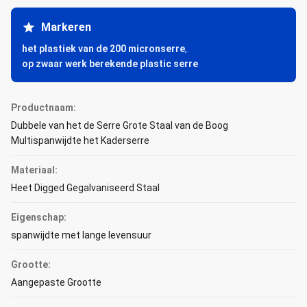
Markeren
het plastiek van de 200 micronserre
,
op zwaar werk berekende plastic serre
Productnaam:
Dubbele van het de Serre Grote Staal van de Boog
Multispanwijdte het Kaderserre
Materiaal:
Heet Digged Gegalvaniseerd Staal
Eigenschap:
spanwijdte met lange levensuur
Grootte:
Aangepaste Grootte