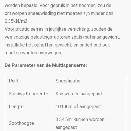
worden bepaald. Voor gebruik in het noorden, zou de
ontworpen sneeuwlading niet moeten zijn minder dan
0.35kN/m2.
Voor plastic serres in jaarlijkse verrichting, zouden de
veelvoudige belastingsfactoren zoals materiaalgewicht,
installatie het opheffen gewicht, en onderhoud ook
moeten worden overwogen.
De Parameter van de Multispanserre:
Punt
Specificatie
Spanwijdtebreedte
Kan worden aangepast
Lengte
10100m of aangepast
3.54.5m, kunnen worden
Goothoogte
aangepast