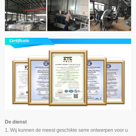
De dienst
1. Wij kunnen de meest geschikte serre ontwerpen voor u