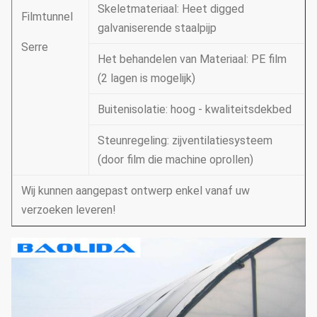
Skeletmateriaal: Heet digged
Filmtunnel
galvaniserende staalpijp
Serre
Het behandelen van Materiaal: PE film
(2 lagen is mogelijk)
Buitenisolatie: hoog - kwaliteitsdekbed
Steunregeling: zijventilatiesysteem
(door film die machine oprollen)
Wij kunnen aangepast ontwerp enkel vanaf uw
verzoeken leveren!