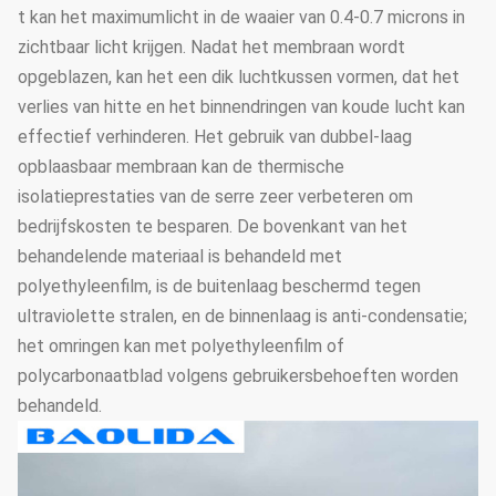
t kan het maximumlicht in de waaier van 0.4-0.7 microns in
zichtbaar licht krijgen. Nadat het membraan wordt
opgeblazen, kan het een dik luchtkussen vormen, dat het
verlies van hitte en het binnendringen van koude lucht kan
effectief verhinderen. Het gebruik van dubbel-laag
opblaasbaar membraan kan de thermische
isolatieprestaties van de serre zeer verbeteren om
bedrijfskosten te besparen. De bovenkant van het
behandelende materiaal is behandeld met
polyethyleenfilm, is de buitenlaag beschermd tegen
ultraviolette stralen, en de binnenlaag is anti-condensatie;
het omringen kan met polyethyleenfilm of
polycarbonaatblad volgens gebruikersbehoeften worden
behandeld.