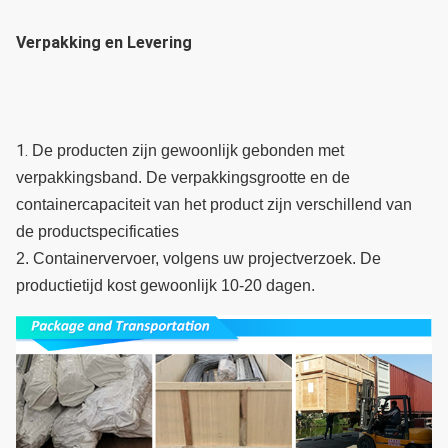
Verpakking en Levering
1. 
De producten zijn gewoonlijk gebonden met 
verpakkingsband. De verpakkingsgrootte en de 
containercapaciteit van het product zijn verschillend van 
de productspecificaties
2. Containervervoer, volgens uw projectverzoek. De 
productietijd kost gewoonlijk 10-20 dagen.