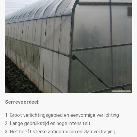
Serrevoordeel:
1. Groot verlichtingsgebied en eenvormige verlichting
2. Lange gebruikstijd en hoge intensiteit
3. Het heeft sterke anticorrosion en vlamvertraging