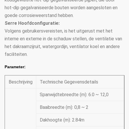
hot-dip gegalvaniseerde bouten worden aangesloten en
goede corrosieweerstand hebben.
Serre Hoofdconfiguratie:
Volgens gebruikersvereisten, is het uitgerust met het
interne en externe in de schaduw stellen, de ventilatie van
het dakraamzijruit, watergordijn, ventilator koel en andere
faciliteiten.
Parameter:
Beschrijving
Technische Gegevensdetails
Spanwijdtebreedte (m): 6.0 ~ 12,0
Baaibreedte (m): 0,8 ~ 2
Dakhoogte (m): 2.84m