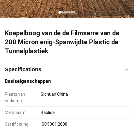
Koepelboog van de de Filmserre van de
200 Micron enig-Spanwijdte Plastic de
Tunnelplastiek
Specifications
Basiseigenschappen
Plaats van
Sichuan China
herkomst:
Merknaam:
Baolida
Certificering:
ISO9001:2008