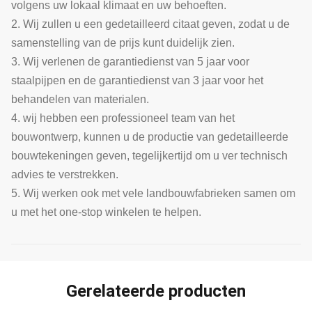
volgens uw lokaal klimaat en uw behoeften.
2. Wij zullen u een gedetailleerd citaat geven, zodat u de
samenstelling van de prijs kunt duidelijk zien.
3. Wij verlenen de garantiedienst van 5 jaar voor
staalpijpen en de garantiedienst van 3 jaar voor het
behandelen van materialen.
4. wij hebben een professioneel team van het
bouwontwerp, kunnen u de productie van gedetailleerde
bouwtekeningen geven, tegelijkertijd om u ver technisch
advies te verstrekken.
5. Wij werken ook met vele landbouwfabrieken samen om
u met het one-stop winkelen te helpen.
Gerelateerde producten