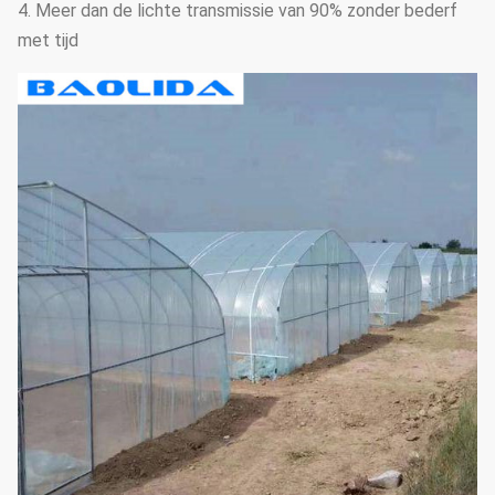
4. Meer dan de lichte transmissie van 90% zonder bederf
met tijd