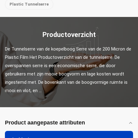
Plastic Tunnelserre
Productoverzicht
De Tunnelserre van de koepelboog Serre van de 200 Micron de 
Plastic Film Het Productoverzicht van de tunnelserre: De 
overspannen serre is een economische serre, die door 
gebruikers met zijn mooie boogvorm en lage kosten wordt 
ingestemd met. De bovenkant van de boogvormige ruimte is 
mooi en vlot, en ...
Product aangepaste attributen