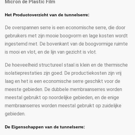
Micron de Plastic Film
Het Productoverzicht van de tunnelserre:
De overspannen serre is een economische serre, die door
gebruikers met zijn mooie boogvorm en lage kosten wordt
ingestemd met. De bovenkant van de boogvormige ruimte
is mooi en vlot, en de lijn van gezicht is vlot.
De hoeveelheid structureel staal is klein en de thermische
isolatieprestaties zijn goed. De productiekosten zijn vrij
laag en het is een economische serre geschikt voor de
meeste gebieden. De dubbele membraanserres worden
meestal gebruikt op noordelijke gebieden, en de enige
membraanserres worden meestal gebruikt op zuidelijke
gebieden.
De Eigenschappen van de tunnelserre: