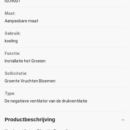
ISO9001
Maat:
Aanpasbare maat
Gebruik:
koeling
Functie:
Installatie het Groeien
Sollicitatie:
Groente Vruchten Bloemen
Type:
De negatieve ventilator van de drukventilatie
Productbeschrijving