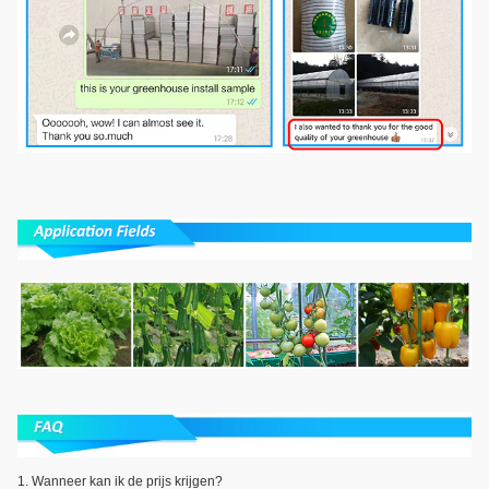
1.
Wanneer kan ik de prijs krijgen?