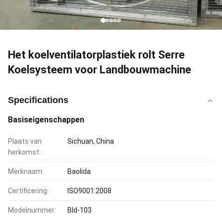
Het koelventilatorplastiek rolt Serre
Koelsysteem voor Landbouwmachine
Specifications
Basiseigenschappen
Plaats van
Sichuan, China
herkomst:
Merknaam:
Baolida
Certificering:
ISO9001:2008
Modelnummer:
Bld-103