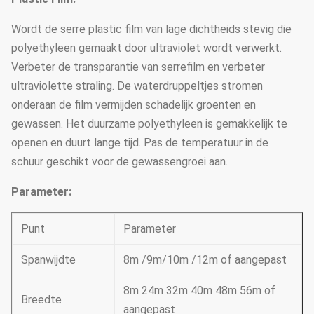
Wordt de serre plastic film van lage dichtheids stevig die
polyethyleen gemaakt door ultraviolet wordt verwerkt.
Verbeter de transparantie van serrefilm en verbeter
ultraviolette straling. De waterdruppeltjes stromen
onderaan de film vermijden schadelijk groenten en
gewassen. Het duurzame polyethyleen is gemakkelijk te
openen en duurt lange tijd. Pas de temperatuur in de
schuur geschikt voor de gewassengroei aan.
Parameter:
Punt
Parameter
Spanwijdte
8m /9m/10m /12m of aangepast
8m 24m 32m 40m 48m 56m of
Breedte
aangepast