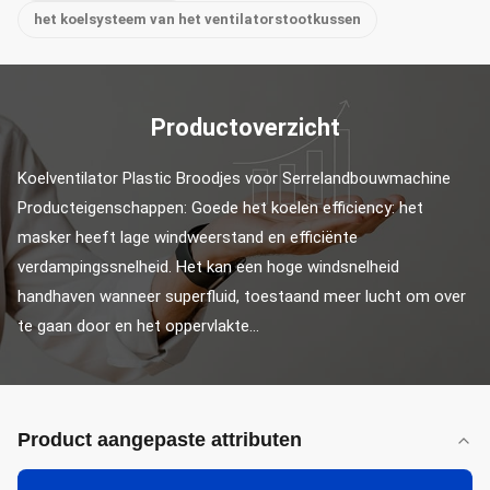
het koelsysteem van het ventilatorstootkussen
Productoverzicht
Koelventilator Plastic Broodjes voor Serrelandbouwmachine 
Producteigenschappen: Goede het koelen efficiency: het 
masker heeft lage windweerstand en efficiënte 
verdampingssnelheid. Het kan een hoge windsnelheid 
handhaven wanneer superfluid, toestaand meer lucht om over 
te gaan door en het oppervlakte...
Product aangepaste attributen