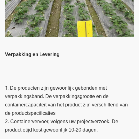
Verpakking en Levering
1. 
De producten zijn gewoonlijk gebonden met 
verpakkingsband. De verpakkingsgrootte en de 
containercapaciteit van het product zijn verschillend van 
de productspecificaties
2. Containervervoer, volgens uw projectverzoek. De 
productietijd kost gewoonlijk 10-20 dagen.