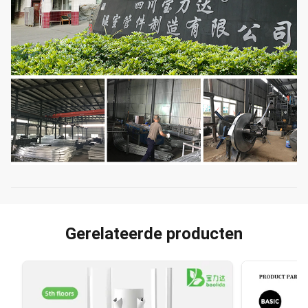
Gerelateerde producten