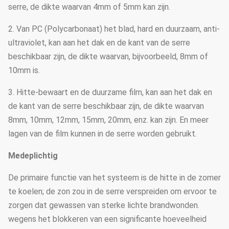
serre, de dikte waarvan 4mm of 5mm kan zijn.
2. Van PC (Polycarbonaat) het blad, hard en duurzaam, anti-
ultraviolet, kan aan het dak en de kant van de serre
beschikbaar zijn, de dikte waarvan, bijvoorbeeld, 8mm of
10mm is.
3. Hitte-bewaart en de duurzame film, kan aan het dak en
de kant van de serre beschikbaar zijn, de dikte waarvan
8mm, 10mm, 12mm, 15mm, 20mm, enz. kan zijn. En meer
lagen van de film kunnen in de serre worden gebruikt.
Medeplichtig
De primaire functie van het systeem is de hitte in de zomer
te koelen; de zon zou in de serre verspreiden om ervoor te
zorgen dat gewassen van sterke lichte brandwonden.
wegens het blokkeren van een significante hoeveelheid