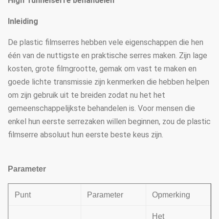
High Tunnelserre behandelen
Inleiding
De plastic filmserres hebben vele eigenschappen die hen
één van de nuttigste en praktische serres maken. Zijn lage
kosten, grote filmgrootte, gemak om vast te maken en
goede lichte transmissie zijn kenmerken die hebben helpen
om zijn gebruik uit te breiden zodat nu het het
gemeenschappelijkste behandelen is. Voor mensen die
enkel hun eerste serrezaken willen beginnen, zou de plastic
filmserre absoluut hun eerste beste keus zijn.
Parameter
Punt
Parameter
Opmerking
Het