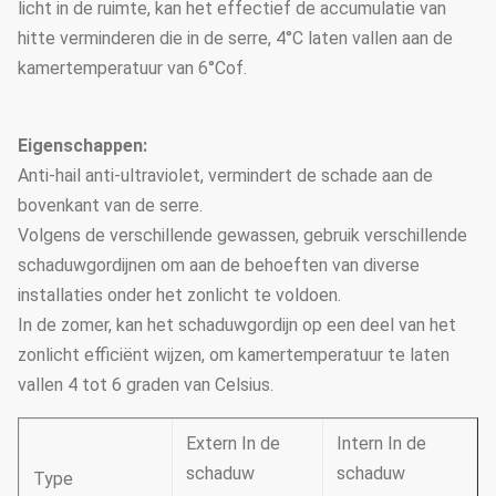
licht in de ruimte, kan het effectief de accumulatie van
hitte verminderen die in de serre, 4°C laten vallen aan de
kamertemperatuur van 6°Cof.
Eigenschappen:
Anti-hail anti-ultraviolet, vermindert de schade aan de
bovenkant van de serre.
Volgens de verschillende gewassen, gebruik verschillende
schaduwgordijnen om aan de behoeften van diverse
installaties onder het zonlicht te voldoen.
In de zomer, kan het schaduwgordijn op een deel van het
zonlicht efficiënt wijzen, om kamertemperatuur te laten
vallen 4 tot 6 graden van Celsius.
Extern In de
Intern In de
schaduw
schaduw
Type