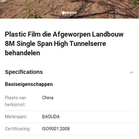
Plastic Film die Afgeworpen Landbouw
8M Single Span High Tunnelserre
behandelen
Specifications
Basiseigenschappen
Plaats van
China
herkomst:
Merknaam:
BAOLIDA
Certificering:
ISO9001:2008