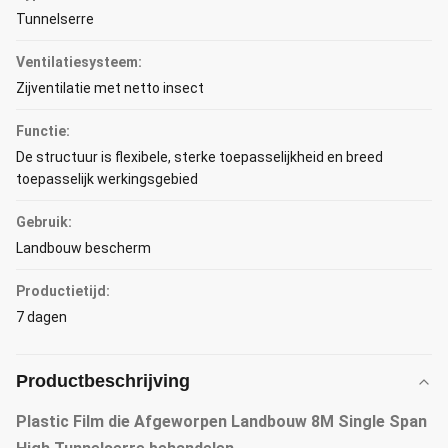
Tunnelserre
Ventilatiesysteem:
Zijventilatie met netto insect
Functie:
De structuur is flexibele, sterke toepasselijkheid en breed
toepasselijk werkingsgebied
Gebruik:
Landbouw bescherm
Productietijd:
7 dagen
Productbeschrijving
Plastic Film die Afgeworpen Landbouw 8M Single Span