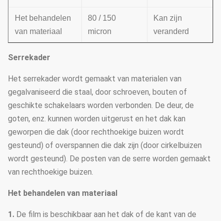
Het behandelen
80 / 150
Kan zijn
van materiaal
micron
veranderd
Serrekader
Het serrekader wordt gemaakt van materialen van
gegalvaniseerd die staal, door schroeven, bouten of
geschikte schakelaars worden verbonden. De deur, de
goten, enz. kunnen worden uitgerust en het dak kan
geworpen die dak (door rechthoekige buizen wordt
gesteund) of overspannen die dak zijn (door cirkelbuizen
wordt gesteund). De posten van de serre worden gemaakt
van rechthoekige buizen.
Het behandelen van materiaal
1.
De film is beschikbaar aan het dak of de kant van de