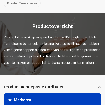
Plastic Tunnelserre
Productoverzicht
Plastic Film die Afgeworpen Landbouw 8M Single Span High 
Tunnelserre behandelen Inleiding De plastic filmserres hebben 
vele eigenschappen die hen één van de nuttigste en praktische 
serres maken. Zijn lage kosten, grote filmgrootte, gemak om 
vast te maken en goede lichte transmissie zijn kenmerken ...
Product aangepaste attributen
Markeren