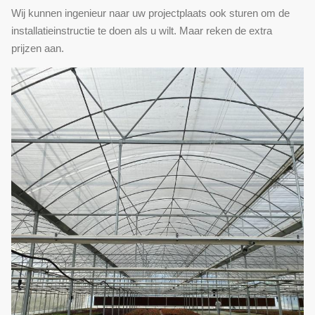
Wij kunnen ingenieur naar uw projectplaats ook sturen om de
installatieinstructie te doen als u wilt. Maar reken de extra
prijzen aan.