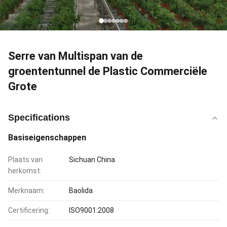
Serre van Multispan van de
groententunnel de Plastic Commerciële
Grote
Specifications
Basiseigenschappen
Plaats van
Sichuan China
herkomst:
Merknaam:
Baolida
Certificering:
ISO9001:2008