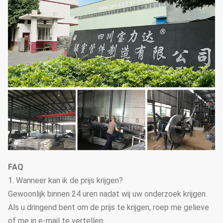
FAQ
1. Wanneer kan ik de prijs krijgen?
Gewoonlijk binnen 24 uren nadat wij uw onderzoek krijgen.
Als u dringend bent om de prijs te krijgen, roep me gelieve
of me in e-mail te vertellen.