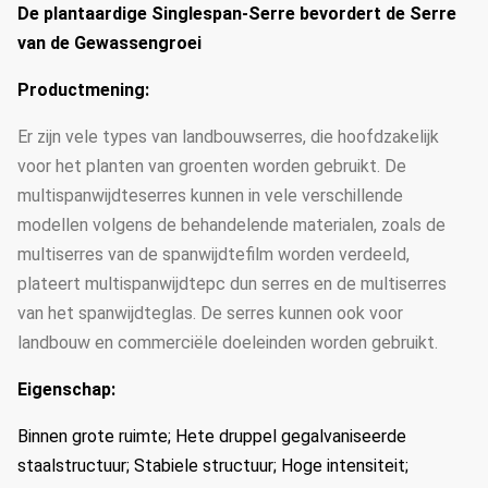
De plantaardige Singlespan-Serre bevordert de Serre
van de Gewassengroei
Productmening:
Er zijn vele types van landbouwserres, die hoofdzakelijk
voor het planten van groenten worden gebruikt. De
multispanwijdteserres kunnen in vele verschillende
modellen volgens de behandelende materialen, zoals de
multiserres van de spanwijdtefilm worden verdeeld,
plateert multispanwijdtepc dun serres en de multiserres
van het spanwijdteglas. De serres kunnen ook voor
landbouw en commerciële doeleinden worden gebruikt.
Eigenschap:
Binnen grote ruimte; Hete druppel gegalvaniseerde
staalstructuur; Stabiele structuur; Hoge intensiteit;