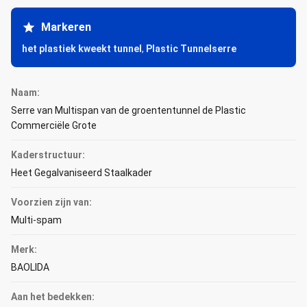
Markeren
het plastiek kweekt tunnel
,
Plastic Tunnelserre
Naam:
Serre van Multispan van de groententunnel de Plastic
Commerciële Grote
Kaderstructuur:
Heet Gegalvaniseerd Staalkader
Voorzien zijn van:
Multi-spam
Merk:
BAOLIDA
Aan het bedekken: