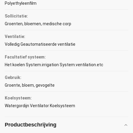
Polyethyleenfilm
Sollicitatie:
Groenten, bloemen, medische corp
Ventilatie:
Volledig Geautomatiseerde ventilatie
Facultatief systeem:
Het koelen System.irrigation System.ventilation.etc
Gebruik:
Groente, bloem, gevogelte
Koelsysteem:
Watergordijn Ventilator Koelsysteem
Productbeschrijving