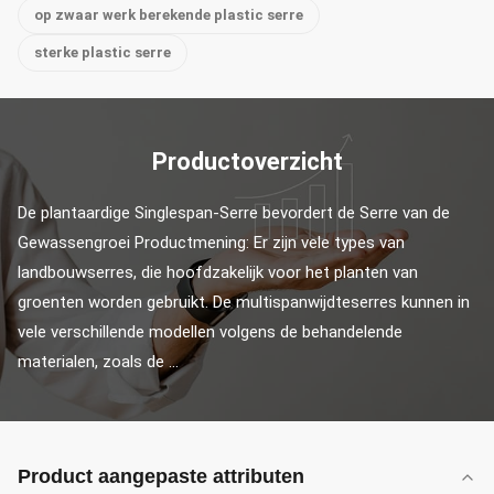
op zwaar werk berekende plastic serre
sterke plastic serre
Productoverzicht
De plantaardige Singlespan-Serre bevordert de Serre van de 
Gewassengroei Productmening: Er zijn vele types van 
landbouwserres, die hoofdzakelijk voor het planten van 
groenten worden gebruikt. De multispanwijdteserres kunnen in 
vele verschillende modellen volgens de behandelende 
materialen, zoals de ...
Product aangepaste attributen