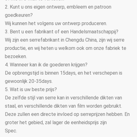
2. Kunt u ons eigen ontwerp, embleem en patroon
goedkeuren?
Wij kunnen het volgens uw ontwerp produceren.
3. Bent u een fabrikant of een Handelsmaatschappij?
Wij zijn een serrefabrikant in Chengdu China, zijn wij serre
productie, en wij heten u welkom ook om onze fabriek te
bezoeken.
4. Wanneer kan ik de goederen krijgen?
De opbrengstijd is binnen 15days, en het verschepen is
gewoonlijk 20-35days.
5. Wat is uw beste prijs?
De zelfde stijl van serre kan in verschillende dikten van
staal, en verschillende dikten van film worden gebruikt.
Deze zullen een directe invloed op serreprijzen hebben. En
groter het gebied, zal lager de eenheidsprijs zijn
Spec.