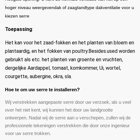
hoger niveau weergevendak of zaagtandtype dakventilatie voor u
kiezen serre
Toepassing
:
Het kan voor het zaad-fokken en het planten van bloem en
plantaardig, en het fokken van poultry.Besides.used worden
gebruikt als etc. het planten van groente en vruchten,
dergelijke Aardappel, tomaat, komkommer, Ui, wortel,
courgette, aubergine, okra, sla.
Hoe te om uw serre te installeren?
Wij verstrekken aangepaste serre door uw verzoek, als u veel
over het niet kent, wij kunnen het door uw landgrootte
ontwerpen. Nadat wij de serre aan u verschepen, zullen wij de
professionele tekeningen verstrekken die door onze ingenieur
voor uw serre trokken.