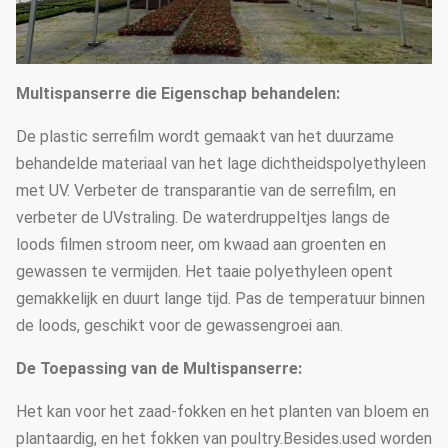
Multispanserre die Eigenschap behandelen:
De plastic serrefilm wordt gemaakt van het duurzame
behandelde materiaal van het lage dichtheidspolyethyleen
met UV. Verbeter de transparantie van de serrefilm, en
verbeter de UVstraling. De waterdruppeltjes langs de
loods filmen stroom neer, om kwaad aan groenten en
gewassen te vermijden. Het taaie polyethyleen opent
gemakkelijk en duurt lange tijd. Pas de temperatuur binnen
de loods, geschikt voor de gewassengroei aan.
De Toepassing van de Multispanserre:
Het kan voor het zaad-fokken en het planten van bloem en
plantaardig, en het fokken van poultry.Besides.used worden