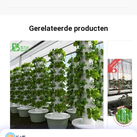
Gerelateerde producten