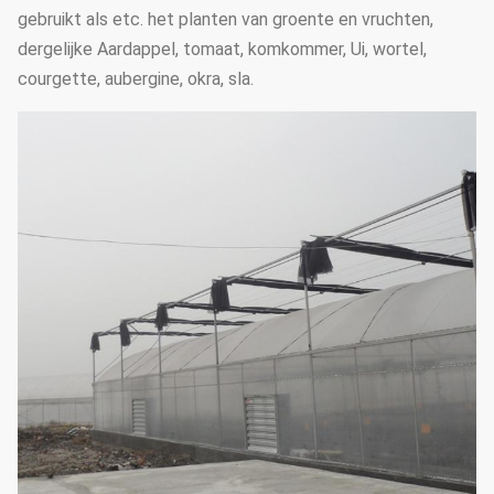
gebruikt als etc. het planten van groente en vruchten,
dergelijke Aardappel, tomaat, komkommer, Ui, wortel,
courgette, aubergine, okra, sla.