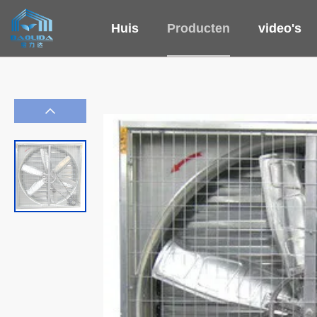
Huis
Producten
video's