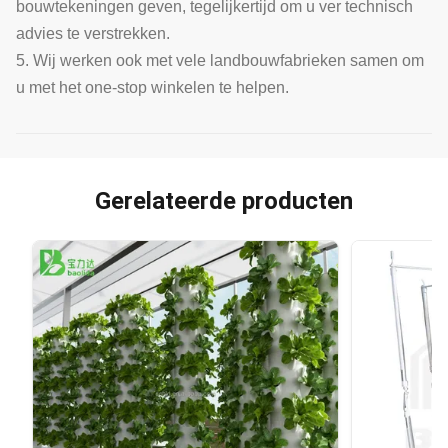
bouwtekeningen geven, tegelijkertijd om u ver technisch
advies te verstrekken.
5. Wij werken ook met vele landbouwfabrieken samen om
u met het one-stop winkelen te helpen.
Gerelateerde producten