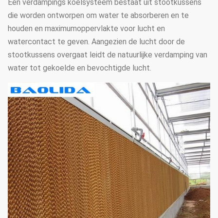
Een verdampings koelsysteem bestaat uit stootkussens
die worden ontworpen om water te absorberen en te
houden en maximumoppervlakte voor lucht en
watercontact te geven. Aangezien de lucht door de
stootkussens overgaat leidt de natuurlijke verdamping van
water tot gekoelde en bevochtigde lucht.