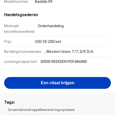
Modelnummer:
Baolida-09
Handelsgoederen
Minimale
Onderhandeling
bestelhoeveelheid:
Prijs:
USD 50-200/set
Betalingsvoorwaarden:
, Western Union, T/T, D/P, D/A
Leveringscapaciteit:
30000 REEKSEN PER MAAND
Een citaat krijgen
Tags:
Groentehuisdruppelbewateringssysteem