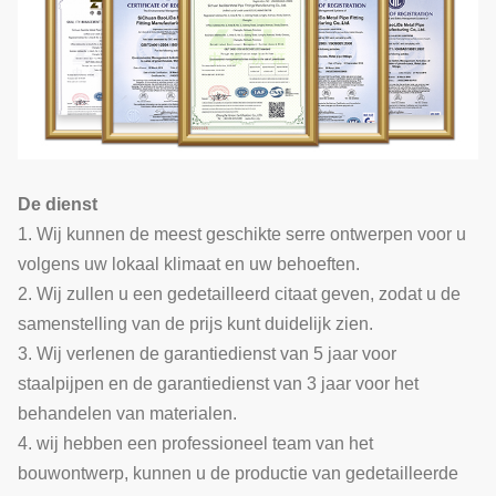
De dienst
1. Wij kunnen de meest geschikte serre ontwerpen voor u
volgens uw lokaal klimaat en uw behoeften.
2. Wij zullen u een gedetailleerd citaat geven, zodat u de
samenstelling van de prijs kunt duidelijk zien.
3. Wij verlenen de garantiedienst van 5 jaar voor
staalpijpen en de garantiedienst van 3 jaar voor het
behandelen van materialen.
4. wij hebben een professioneel team van het
bouwontwerp, kunnen u de productie van gedetailleerde