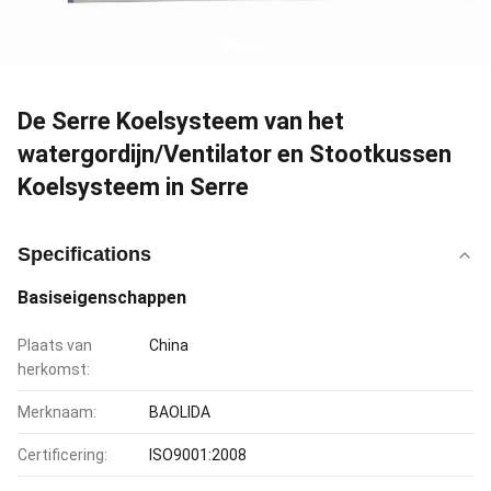
De Serre Koelsysteem van het
watergordijn/Ventilator en Stootkussen
Koelsysteem in Serre
Specifications
Basiseigenschappen
Plaats van
China
herkomst:
Merknaam:
BAOLIDA
Certificering:
ISO9001:2008