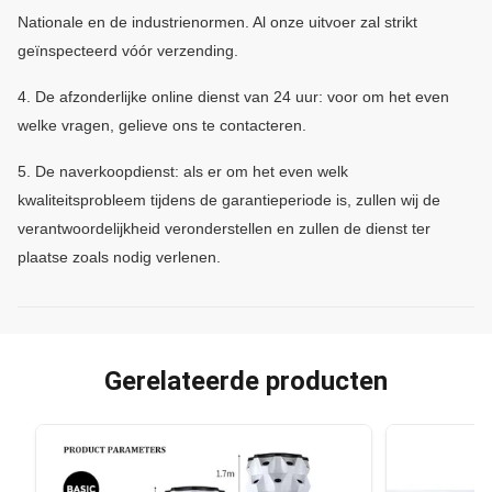
Nationale en de industrienormen.
Al onze uitvoer zal strikt
geïnspecteerd vóór verzending.
4.
De afzonderlijke online dienst van 24 uur: voor om het even
welke vragen, gelieve ons te contacteren.
5.
De naverkoopdienst: als er om het even welk
kwaliteitsprobleem tijdens de garantieperiode is, zullen wij de
verantwoordelijkheid veronderstellen en zullen de dienst ter
plaatse zoals nodig verlenen.
Gerelateerde producten