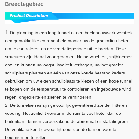
Breedtegebied
1.
De planning in een lang tunnel of een beeldhouwwerk verstrekt
een gemakkelijke en rendabele manier uw de groeimilieu beter
om te controleren en de vegetatieperiode uit te breiden. Deze
structuren zijn ideaal voor groenten, kleine vruchten, snijbloemen
enz. en kunnen uw oogst, kwaliteit verhogen, uw het groeien
schuilplaats plaatsen en één van onze koude bestand kaders
gebruiken om uw eigen schuilplaats te kiezen of een hoge tunnel
te kopen om de temperatuur te controleren en ingebouwde wind,
regen, ongedierte en ziekten te verhinderen.
2. De tunnelserres zijn gewoonlijk geventileerd zonder hitte en
voeding. Het zonlicht verwarmt de ruimte veel heter dan de
buitenkant, binnen veroorzakend de abnormale installatiegroei.
De ventilatie komt gewoonlijk door dan de kanten voor te
beginnen en te rollen.