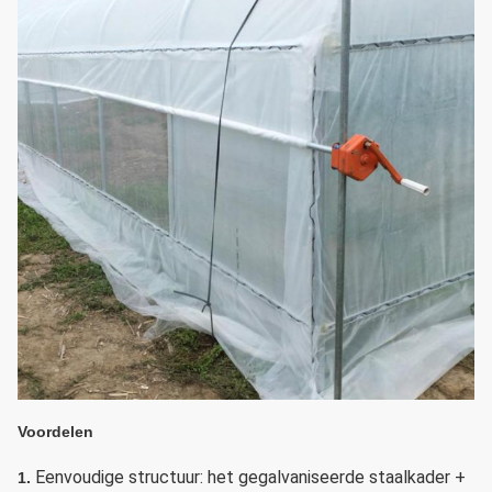
Voordelen
Eenvoudige structuur: het gegalvaniseerde staalkader +
1.