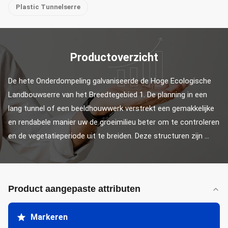
Plastic Tunnelserre
Productoverzicht
De hete Onderdompeling galvaniseerde de Hoge Ecologische 
Landbouwserre van het Breedtegebied 1. De planning in een 
lang tunnel of een beeldhouwwerk verstrekt een gemakkelijke 
en rendabele manier uw de groeimilieu beter om te controleren 
en de vegetatieperiode uit te breiden. Deze structuren zijn ...
Product aangepaste attributen
Markeren