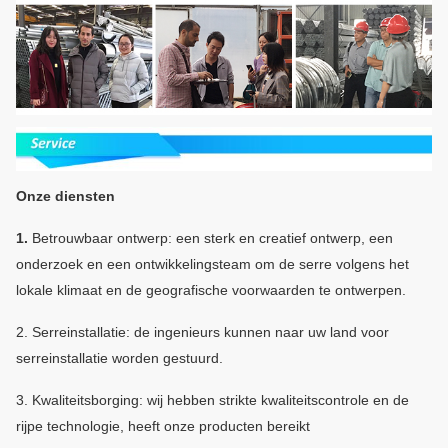
Onze diensten
1.
Betrouwbaar ontwerp: een sterk en creatief ontwerp, een
onderzoek en een ontwikkelingsteam om de serre volgens het
lokale klimaat en de geografische voorwaarden te ontwerpen.
2.
Serreinstallatie: de ingenieurs kunnen naar uw land voor
serreinstallatie worden gestuurd.
3.
Kwaliteitsborging: wij hebben strikte kwaliteitscontrole en de
rijpe technologie, heeft onze producten bereikt