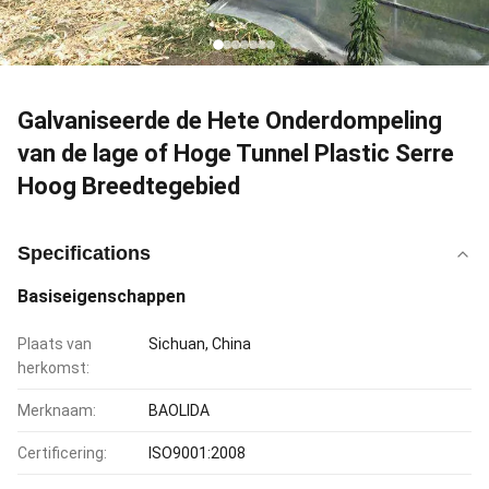
Galvaniseerde de Hete Onderdompeling
van de lage of Hoge Tunnel Plastic Serre
Hoog Breedtegebied
Specifications
Basiseigenschappen
Plaats van
Sichuan, China
herkomst:
Merknaam:
BAOLIDA
Certificering:
ISO9001:2008