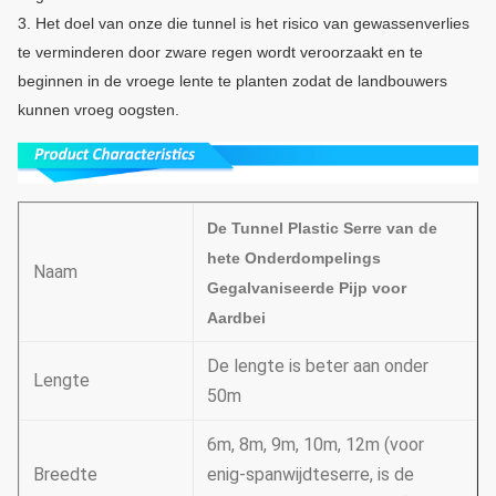
3. Het doel van onze die tunnel is het risico van gewassenverlies
te verminderen door zware regen wordt veroorzaakt en te
beginnen in de vroege lente te planten zodat de landbouwers
kunnen vroeg oogsten.
De Tunnel Plastic Serre van de
hete Onderdompelings
Naam
Gegalvaniseerde Pijp voor
Aardbei
De lengte is beter aan onder
Lengte
50m
6m, 8m, 9m, 10m, 12m (voor
Breedte
enig-spanwijdteserre, is de