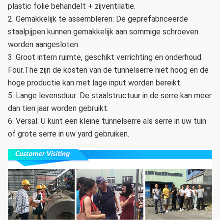
plastic folie behandelt + zijventilatie.
2. Gemakkelijk te assembleren: De geprefabriceerde
staalpijpen kunnen gemakkelijk aan sommige schroeven
worden aangesloten.
3. Groot intern ruimte, geschikt verrichting en onderhoud.
Four.The zijn de kosten van de tunnelserre niet hoog en de
hoge productie kan met lage input worden bereikt.
5. Lange levensduur: De staalstructuur in de serre kan meer
dan tien jaar worden gebruikt.
6. Versal: U kunt een kleine tunnelserre als serre in uw tuin
of grote serre in uw yard gebruiken.