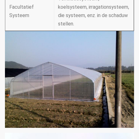
Facultatief
koelsysteem, irragationsysteem,
Systeem
die systeem, enz. in de schaduw
stellen.