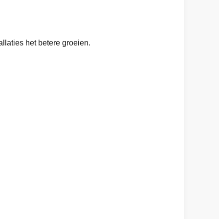
llaties het betere groeien.