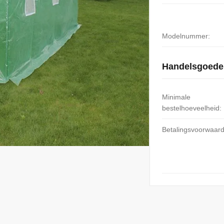
Modelnummer:
Handelsgoede
Minimale
bestelhoeveelheid:
Betalingsvoorwaar