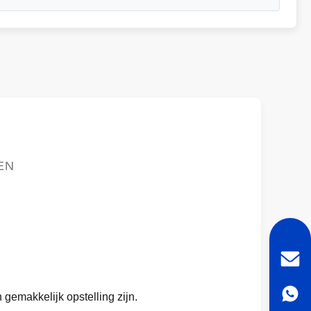
EN
gemakkelijk opstelling zijn.