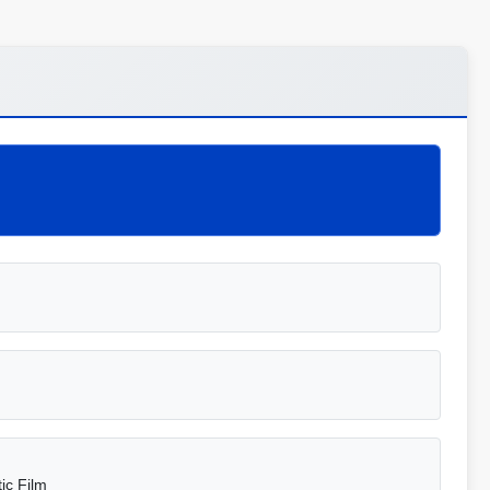
ic Film