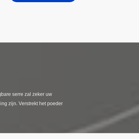
bare serre zal zeker uw
ng zijn. Verstrekt het poeder