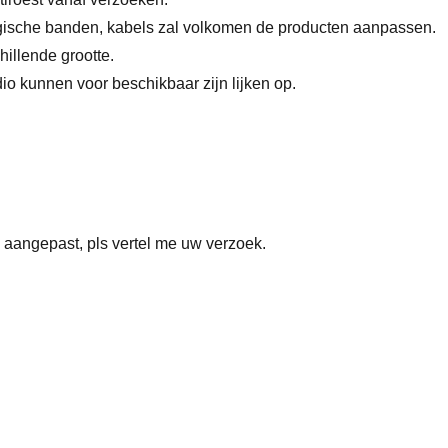
magische banden, kabels zal volkomen de producten aanpassen.
hillende grootte.
io kunnen voor beschikbaar zijn lijken op.
 aangepast, pls vertel me uw verzoek.