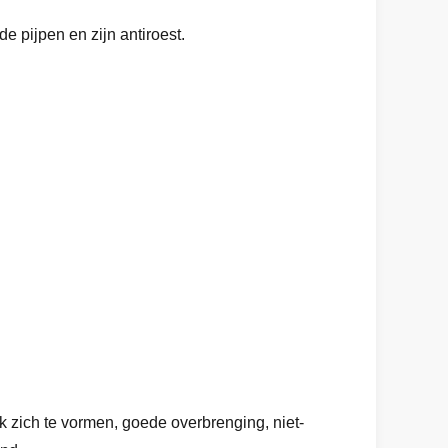
 pijpen en zijn antiroest.
jk zich te vormen, goede overbrenging, niet-