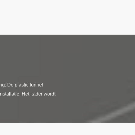
: De plastic tunnel
nstallatie. Het kader wordt