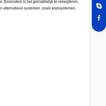
. Bovendien is het gemakkelijk te verwijderen,
 kan alternatieve systemen, zoals koelsystemen,