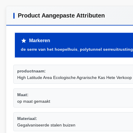
Product Aangepaste Attributen
Markeren
de serre van het hoepelhuis
,
polytunnel serreuitrustin
productnaam:
High Latitude Area Ecologische Agrarische Kas Hete Verkoop
Maat:
op maat gemaakt
Materiaal:
Gegalvaniseerde stalen buizen