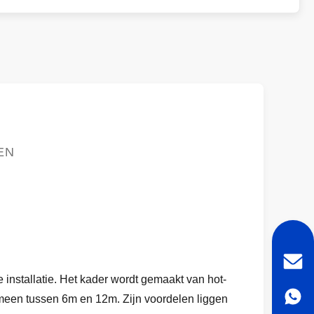
EN
 installatie. Het kader wordt gemaakt van hot-
gemeen tussen 6m en 12m. Zijn voordelen liggen