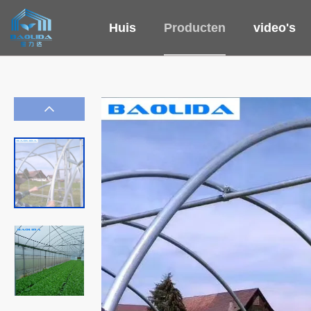
Huis
Producten
video's