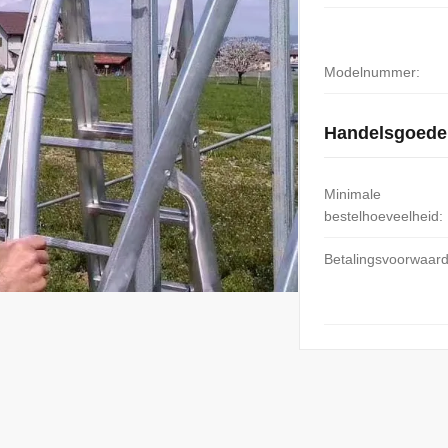
Modelnummer:
Handelsgoede
Minimale
bestelhoeveelheid:
Betalingsvoorwaar