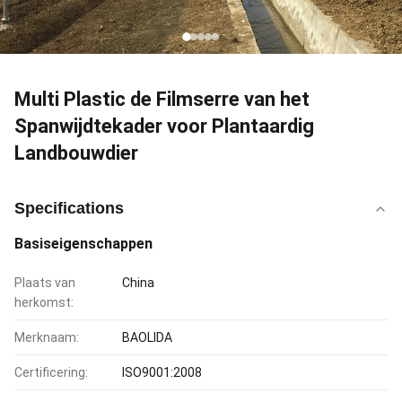
Multi Plastic de Filmserre van het
Spanwijdtekader voor Plantaardig
Landbouwdier
Specifications
Basiseigenschappen
Plaats van
China
herkomst:
Merknaam:
BAOLIDA
Certificering:
ISO9001:2008