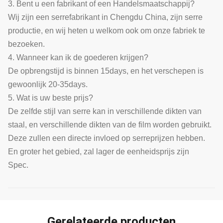
3. Bent u een fabrikant of een Handelsmaatschappij?
Wij zijn een serrefabrikant in Chengdu China, zijn serre
productie, en wij heten u welkom ook om onze fabriek te
bezoeken.
4. Wanneer kan ik de goederen krijgen?
De opbrengstijd is binnen 15days, en het verschepen is
gewoonlijk 20-35days.
5. Wat is uw beste prijs?
De zelfde stijl van serre kan in verschillende dikten van
staal, en verschillende dikten van de film worden gebruikt.
Deze zullen een directe invloed op serreprijzen hebben.
En groter het gebied, zal lager de eenheidsprijs zijn
Spec.
Gerelateerde producten