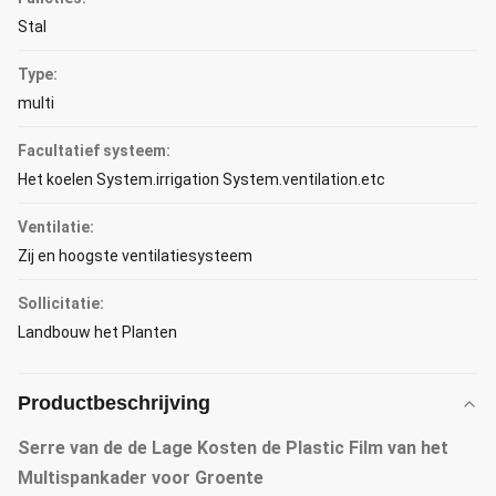
Stal
Type:
multi
Facultatief systeem:
Het koelen System.irrigation System.ventilation.etc
Ventilatie:
Zij en hoogste ventilatiesysteem
Sollicitatie:
Landbouw het Planten
Productbeschrijving
Serre van de de Lage Kosten de Plastic Film van het
Multispankader voor Groente