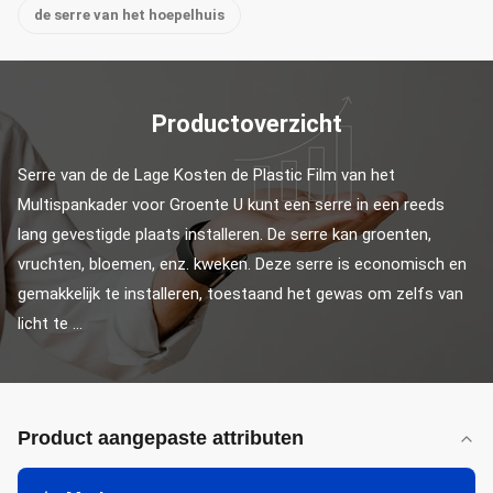
de serre van het hoepelhuis
Productoverzicht
Serre van de de Lage Kosten de Plastic Film van het 
Multispankader voor Groente U kunt een serre in een reeds 
lang gevestigde plaats installeren. De serre kan groenten, 
vruchten, bloemen, enz. kweken. Deze serre is economisch en 
gemakkelijk te installeren, toestaand het gewas om zelfs van 
licht te ...
Product aangepaste attributen