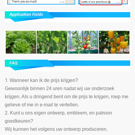
1.
Wanneer kan ik de prijs krijgen?
Gewoonlijk binnen 24 uren nadat wij uw onderzoek
krijgen. Als u dringend bent om de prijs te krijgen, roep me
gelieve of me in e-mail te vertellen.
2. Kunt u ons eigen ontwerp, embleem, en patroon
goedkeuren?
Wij kunnen het volgens uw ontwerp produceren.