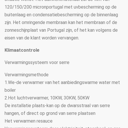
120/150/200 micronportugal met uvbescherming op de
buitenlaag en condensatiebescherming op de binnenlaag
zijn. Het omringende membraan kan het membraan of de
zonneschijnplaat van Portugal zijn, of het kan volgens de
eisen van de klant worden vervangen.
Klimaatcontrole
Verwarmingssysteem voor serre
Verwarmingsmethode
1.We-de verwarmer van het aanbiedingswarme water met
boiler
2.Hot luchtverwarmer, 10KW, 30KW, 50KW
De installatie plaats-kan op de dwarsstraal van serre
hangen, of direct op grond van serre plaatsen
Het verwarmen resauce