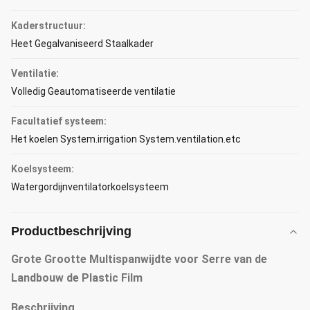
Kaderstructuur:
Heet Gegalvaniseerd Staalkader
Ventilatie:
Volledig Geautomatiseerde ventilatie
Facultatief systeem:
Het koelen System.irrigation System.ventilation.etc
Koelsysteem:
Watergordijnventilatorkoelsysteem
Productbeschrijving
Grote Grootte Multispanwijdte voor Serre van de
Landbouw de Plastic Film
Beschrijving