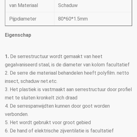
van Materiaal
Schaduw
Pijpdiameter
80*60*1.5mm
Eigenschap
1.
De serrestructuur wordt gemaakt van heet
gegalvaniseerd staal, is de diameter van kolom facultatief
2. De serre die materiaal behandelen heeft polyfilm. netto
insect, schaduw net.etc.
3. Het plastiek is vastmaakt aan serrestructuur door profiel
met te sluiten kronkelt zich draad
4. De serrespanwijdten kunnen door goot worden
verbonden.
5. Het wordt gebruikt voor groot gebied
6. De hand of elektrische zijventilatie is facultatief