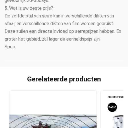
gewoonlijk 20-35days.
5. Wat is uw beste prijs?
De zelfde stijl van serre kan in verschillende dikten van
staal, en verschillende dikten van film worden gebruikt.
Deze zullen een directe invloed op serreprijzen hebben. En
groter het gebied, zal lager de eenheidsprijs zijn
Spec.
Gerelateerde producten