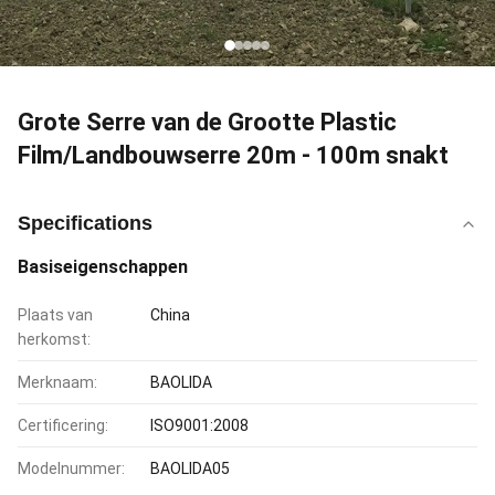
Grote Serre van de Grootte Plastic
Film/Landbouwserre 20m - 100m snakt
Specifications
Basiseigenschappen
Plaats van
China
herkomst:
Merknaam:
BAOLIDA
Certificering:
ISO9001:2008
Modelnummer:
BAOLIDA05