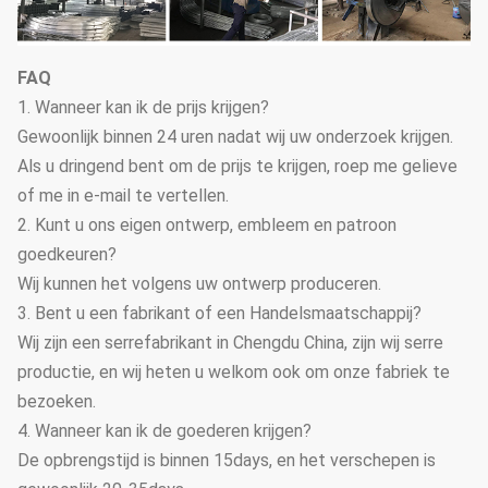
FAQ
1. Wanneer kan ik de prijs krijgen?
Gewoonlijk binnen 24 uren nadat wij uw onderzoek krijgen.
Als u dringend bent om de prijs te krijgen, roep me gelieve
of me in e-mail te vertellen.
2. Kunt u ons eigen ontwerp, embleem en patroon
goedkeuren?
Wij kunnen het volgens uw ontwerp produceren.
3. Bent u een fabrikant of een Handelsmaatschappij?
Wij zijn een serrefabrikant in Chengdu China, zijn wij serre
productie, en wij heten u welkom ook om onze fabriek te
bezoeken.
4. Wanneer kan ik de goederen krijgen?
De opbrengstijd is binnen 15days, en het verschepen is