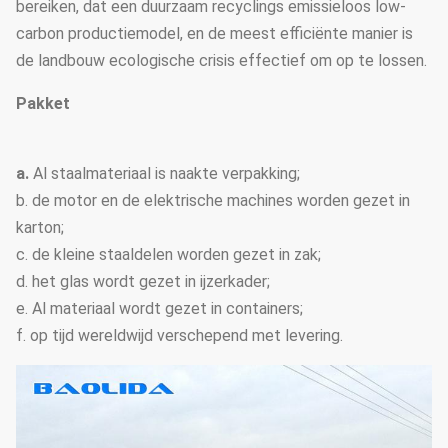
bereiken, dat een duurzaam recyclings emissieloos low-
carbon productiemodel, en de meest efficiënte manier is
de landbouw ecologische crisis effectief om op te lossen.
Pakket
a.
Al staalmateriaal is naakte verpakking;
b. de motor en de elektrische machines worden gezet in
karton;
c. de kleine staaldelen worden gezet in zak;
d. het glas wordt gezet in ijzerkader;
e. Al materiaal wordt gezet in containers;
f. op tijd wereldwijd verschepend met levering.