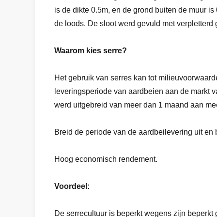
is de dikte 0.5m, en de grond buiten de muur i
de loods. De sloot werd gevuld met verpletter
Waarom kies serre?
Het gebruik van serres kan tot milieuvoorwaarde
leveringsperiode van aardbeien aan de markt v
werd uitgebreid van meer dan 1 maand aan me
Breid de periode van de aardbeilevering uit en
Hoog economisch rendement.
Voordeel:
De serrecultuur is beperkt wegens zijn beperkt g