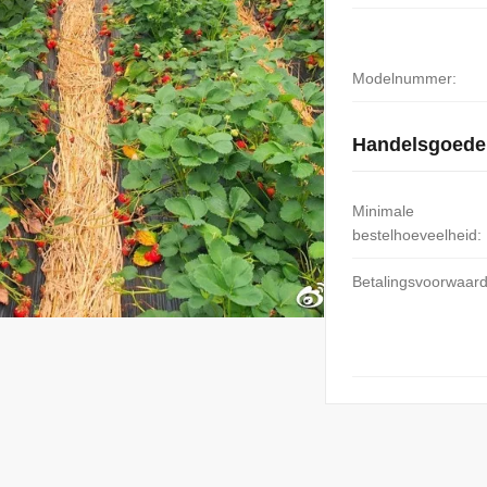
Modelnummer:
Handelsgoede
Minimale
bestelhoeveelheid:
Betalingsvoorwaar