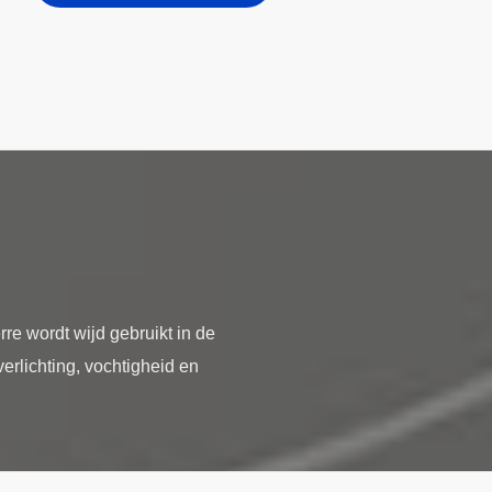
re wordt wijd gebruikt in de
rlichting, vochtigheid en