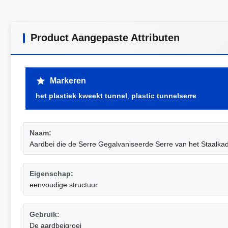
Product Aangepaste Attributen
Markeren
het plastiek kweekt tunnel
,
plastic tunnelserre
Naam:
Aardbei die de Serre Gegalvaniseerde Serre van het Staalkad
Eigenschap:
eenvoudige structuur
Gebruik:
De aardbeigroei