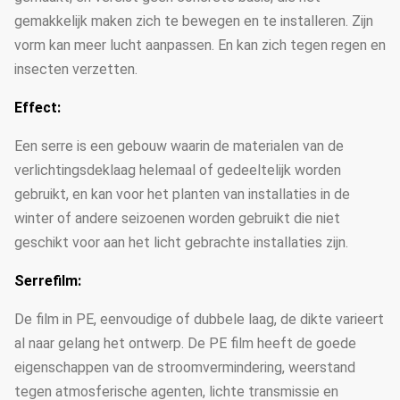
gemakkelijk maken zich te bewegen en te installeren. Zijn
vorm kan meer lucht aanpassen. En kan zich tegen regen en
insecten verzetten.
Effect:
Een serre is een gebouw waarin de materialen van de
verlichtingsdeklaag helemaal of gedeeltelijk worden
gebruikt, en kan voor het planten van installaties in de
winter of andere seizoenen worden gebruikt die niet
geschikt voor aan het licht gebrachte installaties zijn.
Serrefilm:
De film in PE, eenvoudige of dubbele laag, de dikte varieert
al naar gelang het ontwerp. De PE film heeft de goede
eigenschappen van de stroomvermindering, weerstand
tegen atmosferische agenten, lichte transmissie en