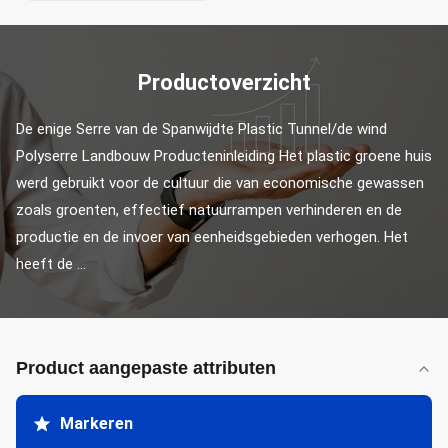
Productoverzicht
De enige Serre van de Spanwijdte Plastic Tunnel/de wind 
Polyserre Landbouw Producteninleiding Het plastic groene huis 
werd gebruikt voor de cultuur die van economische gewassen 
zoals groenten, effectief natuurrampen verhinderen en de 
productie en de invoer van eenheidsgebieden verhogen. Het 
heeft de ...
Product aangepaste attributen
Markeren