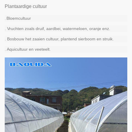
Plantaardige cultuur
Bloemcultuur
.
. Vruchten zoals druif, aardbei, watermeloen, oranje enz.
. Bosbouw het zaaien cultuur, plantend sierboom en struik.
. Aquicultuur en veeteelt.