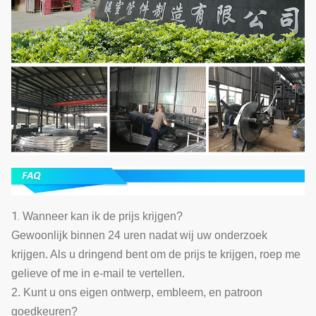
1.
Wanneer kan ik de prijs krijgen?
Gewoonlijk binnen 24 uren nadat wij uw onderzoek
krijgen. Als u dringend bent om de prijs te krijgen, roep me
gelieve of me in e-mail te vertellen.
2. Kunt u ons eigen ontwerp, embleem, en patroon
goedkeuren?