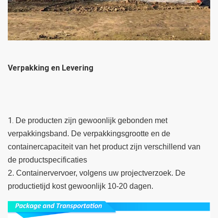
Verpakking en Levering
1. 
De producten zijn gewoonlijk gebonden met 
verpakkingsband. De verpakkingsgrootte en de 
containercapaciteit van het product zijn verschillend van 
de productspecificaties
2. Containervervoer, volgens uw projectverzoek. De 
productietijd kost gewoonlijk 10-20 dagen.