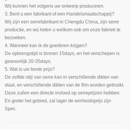
Wij kunnen het volgens uw ontwerp produceren.
3. Bent u een fabrikant of een Handelsmaatschappij?
Wij zijn een serrefabrikant in Chengdu China, zijn serre
productie, en wij heten u welkom ook om onze fabriek te
bezoeken.
4. Wanneer kan ik de goederen krijgen?
De opbrengstijd is binnen 15days, en het verschepen is
gewoonlijk 20-35days.
5. Wat is uw beste prijs?
De zelfde stijl van serre kan in verschillende dikten van
staal, en verschillende dikten van de film worden gebruikt.
Deze zullen een directe invloed op serreprijzen hebben.
En groter het gebied, zal lager de eenheidsprijs zijn
Spec.