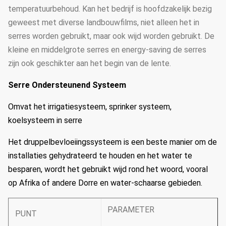
temperatuurbehoud. Kan het bedrijf is hoofdzakelijk bezig
geweest met diverse landbouwfilms, niet alleen het in
serres worden gebruikt, maar ook wijd worden gebruikt. De
kleine en middelgrote serres en energy-saving de serres
zijn ook geschikter aan het begin van de lente.
Serre Ondersteunend Systeem
Omvat het irrigatiesysteem, sprinker systeem,
koelsysteem in serre
Het druppelbevloeiingssysteem is een beste manier om de
installaties gehydrateerd te houden en het water te
besparen, wordt het gebruikt wijd rond het woord, vooral
op Afrika of andere Dorre en water-schaarse gebieden.
PARAMETER
PUNT