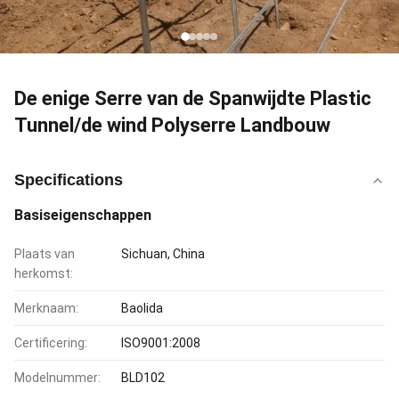
De enige Serre van de Spanwijdte Plastic
Tunnel/de wind Polyserre Landbouw
Specifications
Basiseigenschappen
Plaats van
Sichuan, China
herkomst:
Merknaam:
Baolida
Certificering:
ISO9001:2008
Modelnummer:
BLD102