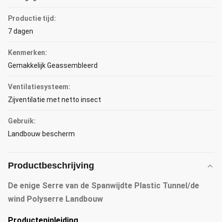
Productie tijd:
7 dagen
Kenmerken:
Gemakkelijk Geassembleerd
Ventilatiesysteem:
Zijventilatie met netto insect
Gebruik:
Landbouw bescherm
Productbeschrijving
De enige Serre van de Spanwijdte Plastic Tunnel/de
wind Polyserre Landbouw
Producteninleiding