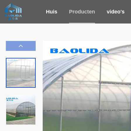
Huis
Producten
video's