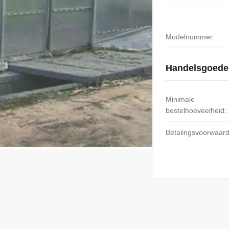
Modelnummer:
Handelsgoede
Minimale
bestelhoeveelheid:
Betalingsvoorwaar