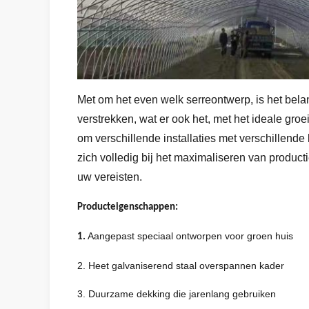
Met om het even welk serreontwerp, is het bel
verstrekken, wat er ook het, met het ideale groe
om verschillende installaties met verschillen
zich volledig bij het maximaliseren van product
uw vereisten.
Producteigenschappen:
Aangepast speciaal ontworpen voor groen huis
1.
2. Heet galvaniserend staal overspannen kader
3. Duurzame dekking die jarenlang gebruiken