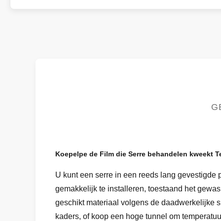
G
Koepelpe de Film die Serre behandelen kweekt 
U kunt een serre in een reeds lang gevestigde 
gemakkelijk te installeren, toestaand het gewas
geschikt materiaal volgens de daadwerkelijke 
kaders, of koop een hoge tunnel om temperatuu