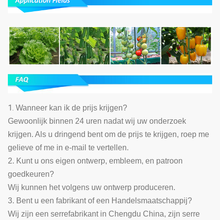
1.
Wanneer kan ik de prijs krijgen?
Gewoonlijk binnen 24 uren nadat wij uw onderzoek
krijgen. Als u dringend bent om de prijs te krijgen, roep me
gelieve of me in e-mail te vertellen.
2. Kunt u ons eigen ontwerp, embleem, en patroon
goedkeuren?
Wij kunnen het volgens uw ontwerp produceren.
3. Bent u een fabrikant of een Handelsmaatschappij?
Wij zijn een serrefabrikant in Chengdu China, zijn serre