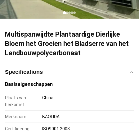
Multispanwijdte Plantaardige Dierlijke
Bloem het Groeien het Bladserre van het
Landbouwpolycarbonaat
Specifications
Basiseigenschappen
Plaats van
China
herkomst:
Merknaam:
BAOLIDA
Certificering:
ISO9001:2008