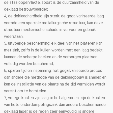
de staaloppervlakte, zodat is de duurzaamheid van de
deklaag betrouwbaarder;
4, de deklaaghardheid zijn sterk: de gegalvaniseerde laag
vormde een speciale metallurgische structuur, kan deze
structuur mechanische schade in vervoer en gebruik
weerstaan;
5, uitvoerige bescherming: elk deel van het plateren kan
met zink, zelfs in de kuilen worden met een laag bedekt,
kunnen de scherpe hoeken en de verborgen plaatsen
volledig worden beschermd;
6, sparen tijd en inspanning: het gegalvaniseerde proces
dan andere die methode van de deklaagbouw is sneller, en
kan de installatie van de plaats na de tijd vermijden wordt
vereist om te borstelen.
7, vroege kosten zijn laag: in het algemeen, zijn de kosten
van hete onderdompelingszink dan andere beschermende
deklaag lager, is de reden zeer eenvoudig, is andere