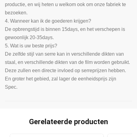
productie, en wij heten u welkom ook om onze fabriek te
bezoeken.
4. Wanneer kan ik de goederen krijgen?
De opbrengstijd is binnen 15days, en het verschepen is
gewoonlijk 20-35days.
5. Wat is uw beste prijs?
De zelfde stijl van serre kan in verschillende dikten van
staal, en verschillende dikten van de film worden gebruikt.
Deze zullen een directe invloed op serreprijzen hebben.
En groter het gebied, zal lager de eenheidsprijs zijn
Spec.
Gerelateerde producten