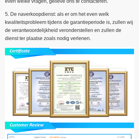
even welke vragen, gelieve ons te contacteren.
5.
De naverkoopdienst: als er om het even welk
kwaliteitsprobleem tijdens de garantieperiode is, zullen wij
de verantwoordelijkheid veronderstellen en zullen de
dienst ter plaatse zoals nodig verlenen.