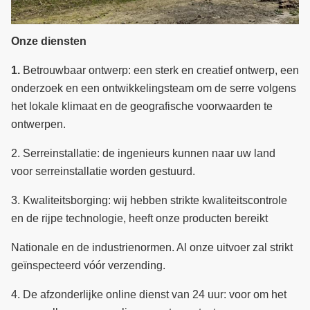
Onze diensten
1.
Betrouwbaar ontwerp: een sterk en creatief ontwerp, een
onderzoek en een ontwikkelingsteam om de serre volgens
het lokale klimaat en de geografische voorwaarden te
ontwerpen.
2.
Serreinstallatie: de ingenieurs kunnen naar uw land
voor serreinstallatie worden gestuurd.
3.
Kwaliteitsborging: wij hebben strikte kwaliteitscontrole
en de rijpe technologie, heeft onze producten bereikt
Nationale en de industrienormen.
Al onze uitvoer zal strikt
geïnspecteerd vóór verzending.
4.
De afzonderlijke online dienst van 24 uur: voor om het