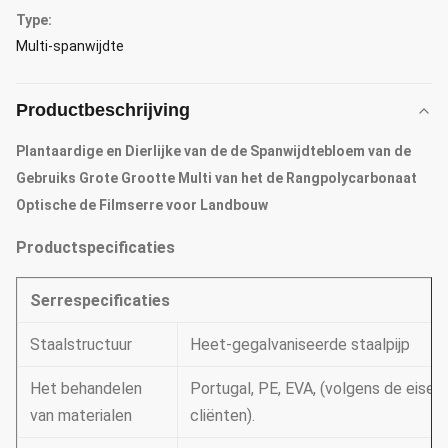
Type:
Multi-spanwijdte
Productbeschrijving
Plantaardige en Dierlijke van de de Spanwijdtebloem van de
Gebruiks Grote Grootte Multi van het de Rangpolycarbonaat
Optische de Filmserre voor Landbouw
Productspecificaties
Serrespecificaties
Staalstructuur
Heet-gegalvaniseerde staalpijp
Het behandelen
Portugal, PE, EVA, (volgens de eisen
van materialen
cliënten).