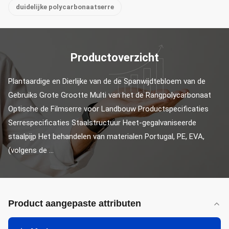
duidelijke polycarbonaatserre
Productoverzicht
Plantaardige en Dierlijke van de de Spanwijdtebloem van de 
Gebruiks Grote Grootte Multi van het de Rangpolycarbonaat 
Optische de Filmserre voor Landbouw Productspecificaties 
Serrespecificaties Staalstructuur Heet-gegalvaniseerde 
staalpijp Het behandelen van materialen Portugal, PE, EVA, 
(volgens de ...
Product aangepaste attributen