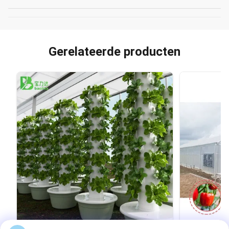
Gerelateerde producten