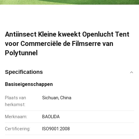
Antiinsect Kleine kweekt Openlucht Tent
voor Commerciële de Filmserre van
Polytunnel
Specifications
Basiseigenschappen
Plaats van
Sichuan, China
herkomst:
Merknaam:
BAOLIDA
Certificering:
ISO9001:2008