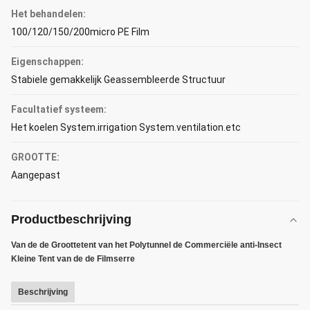
Het behandelen:
100/120/150/200micro PE Film
Eigenschappen:
Stabiele gemakkelijk Geassembleerde Structuur
Facultatief systeem:
Het koelen System.irrigation System.ventilation.etc
GROOTTE:
Aangepast
Productbeschrijving
Van de de Groottetent van het Polytunnel de Commerciële anti-Insect
Kleine Tent van de de Filmserre
Beschrijving