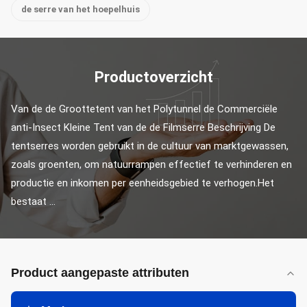
de serre van het hoepelhuis
Productoverzicht
Van de de Groottetent van het Polytunnel de Commerciële 
anti-Insect Kleine Tent van de de Filmserre Beschrijving De 
tentserres worden gebruikt in de cultuur van marktgewassen, 
zoals groenten, om natuurrampen effectief te verhinderen en 
productie en inkomen per eenheidsgebied te verhogen.Het 
bestaat ...
Product aangepaste attributen