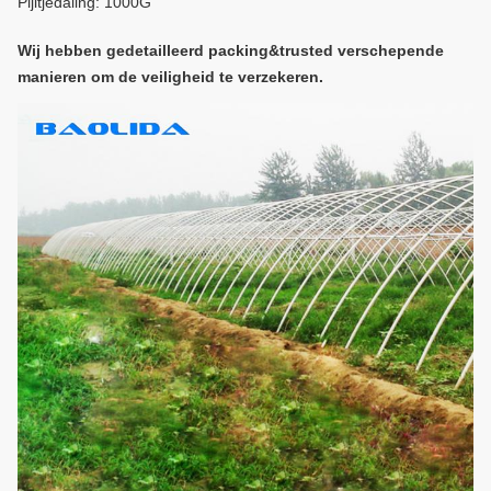
Pijltjedaling: 1000G
Wij hebben gedetailleerd packing&trusted verschepende
manieren om de veiligheid te verzekeren.