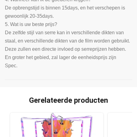
De opbrengstijd is binnen 15days, en het verschepen is
gewoonlijk 20-35days.
5. Wat is uw beste prijs?
De zelfde stijl van serre kan in verschillende dikten van
staal, en verschillende dikten van de film worden gebruikt.
Deze zullen een directe invloed op serreprijzen hebben.
En groter het gebied, zal lager de eenheidsprijs zijn
Spec.
Gerelateerde producten