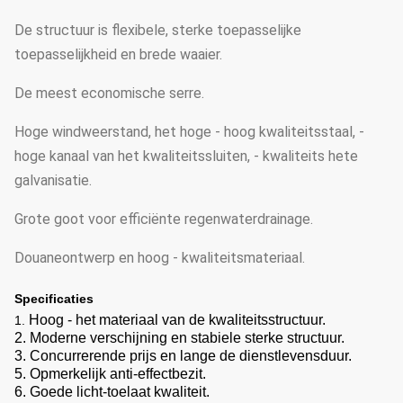
De structuur is flexibele, sterke toepasselijke
toepasselijkheid en brede waaier.
De meest economische serre.
Hoge windweerstand, het hoge - hoog kwaliteitsstaal, -
hoge kanaal van het kwaliteitssluiten, - kwaliteits hete
galvanisatie.
Grote goot voor efficiënte regenwaterdrainage.
Douaneontwerp en hoog - kwaliteitsmateriaal.
Specificaties
Hoog - het materiaal van de kwaliteitsstructuur.
1.
2. Moderne verschijning en stabiele sterke structuur.
3. Concurrerende prijs en lange de dienstlevensduur.
5. Opmerkelijk anti-effectbezit.
6. Goede licht-toelaat kwaliteit.