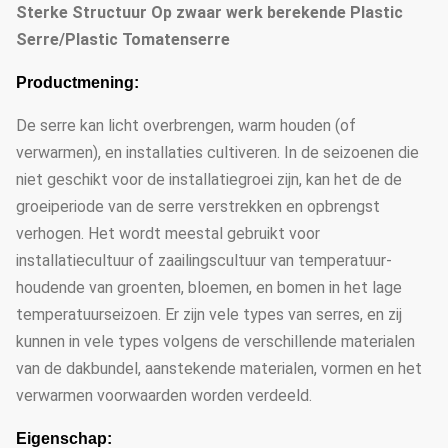
Sterke Structuur Op zwaar werk berekende Plastic
Serre/Plastic Tomatenserre
Productmening:
De serre kan licht overbrengen, warm houden (of
verwarmen), en installaties cultiveren. In de seizoenen die
niet geschikt voor de installatiegroei zijn, kan het de de
groeiperiode van de serre verstrekken en opbrengst
verhogen. Het wordt meestal gebruikt voor
installatiecultuur of zaailingscultuur van temperatuur-
houdende van groenten, bloemen, en bomen in het lage
temperatuurseizoen. Er zijn vele types van serres, en zij
kunnen in vele types volgens de verschillende materialen
van de dakbundel, aanstekende materialen, vormen en het
verwarmen voorwaarden worden verdeeld.
Eigenschap: