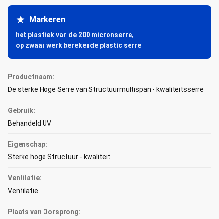
Markeren
het plastiek van de 200 micronserre
,
op zwaar werk berekende plastic serre
Productnaam:
De sterke Hoge Serre van Structuurmultispan - kwaliteitsserre
Gebruik:
Behandeld UV
Eigenschap:
Sterke hoge Structuur - kwaliteit
Ventilatie:
Ventilatie
Plaats van Oorsprong: