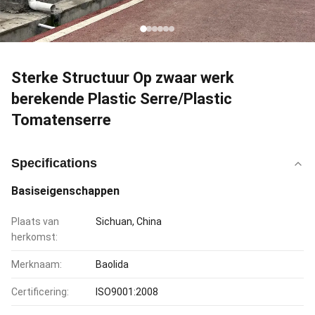
Sterke Structuur Op zwaar werk
berekende Plastic Serre/Plastic
Tomatenserre
Specifications
Basiseigenschappen
Plaats van
Sichuan, China
herkomst:
Merknaam:
Baolida
Certificering:
ISO9001:2008