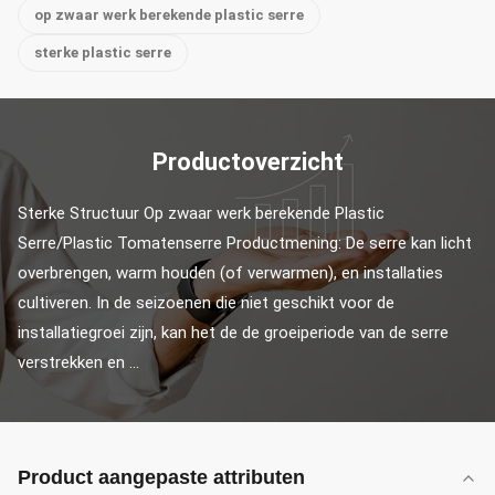
op zwaar werk berekende plastic serre
sterke plastic serre
Productoverzicht
Sterke Structuur Op zwaar werk berekende Plastic 
Serre/Plastic Tomatenserre Productmening: De serre kan licht 
overbrengen, warm houden (of verwarmen), en installaties 
cultiveren. In de seizoenen die niet geschikt voor de 
installatiegroei zijn, kan het de de groeiperiode van de serre 
verstrekken en ...
Product aangepaste attributen