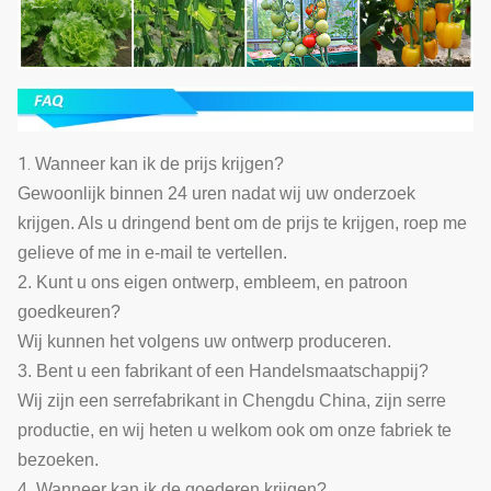
1.
Wanneer kan ik de prijs krijgen?
Gewoonlijk binnen 24 uren nadat wij uw onderzoek
krijgen. Als u dringend bent om de prijs te krijgen, roep me
gelieve of me in e-mail te vertellen.
2. Kunt u ons eigen ontwerp, embleem, en patroon
goedkeuren?
Wij kunnen het volgens uw ontwerp produceren.
3. Bent u een fabrikant of een Handelsmaatschappij?
Wij zijn een serrefabrikant in Chengdu China, zijn serre
productie, en wij heten u welkom ook om onze fabriek te
bezoeken.
4. Wanneer kan ik de goederen krijgen?