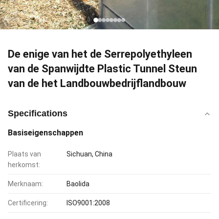
De enige van het de Serrepolyethyleen
van de Spanwijdte Plastic Tunnel Steun
van de het Landbouwbedrijflandbouw
Specifications
Basiseigenschappen
Plaats van
Sichuan, China
herkomst:
Merknaam:
Baolida
Certificering:
ISO9001:2008