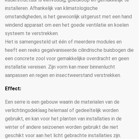
installeren. Afhankelijk van klimatologische
omstandigheden, is het gewoonlijk uitgerust met een hand
windend apparaat om een het goede ventilatie en koelen
systeem te verstrekken.
Het is samengesteld uit één of meerdere modules en
heeft een reeks gegalvaniseerde cilindrische buisbogen die
een concrete zool voor gemakkelijke overdracht en geen
installatie vereisen. Zijn vorm kan meer binnenlucht
aanpassen en regen en insectweerstand verstrekken.
Effect:
Een serre is een gebouw waarin de materialen van de
verlichtingsdeklaag helemaal of gedeeltelijk worden
gebruikt, en kan voor het planten van installaties in de
winter of andere seizoenen worden gebruikt die niet
geschikt voor aan het licht gebrachte installaties zijn.