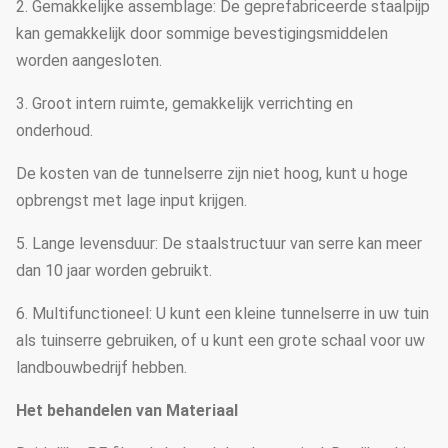
2. Gemakkelijke assemblage: De geprefabriceerde staalpijp
kan gemakkelijk door sommige bevestigingsmiddelen
worden aangesloten.
3. Groot intern ruimte, gemakkelijk verrichting en
onderhoud.
De kosten van de tunnelserre zijn niet hoog, kunt u hoge
opbrengst met lage input krijgen.
5. Lange levensduur: De staalstructuur van serre kan meer
dan 10 jaar worden gebruikt.
6. Multifunctioneel: U kunt een kleine tunnelserre in uw tuin
als tuinserre gebruiken, of u kunt een grote schaal voor uw
landbouwbedrijf hebben.
Het behandelen van Materiaal