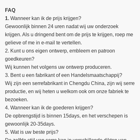
FAQ
1.
Wanneer kan ik de prijs krijgen?
Gewoonlijk binnen 24 uren nadat wij uw onderzoek
krijgen. Als u dringend bent om de prijs te krijgen, roep me
gelieve of me in e-mail te vertellen.
2. Kunt u ons eigen ontwerp, embleem en patroon
goedkeuren?
Wij kunnen het volgens uw ontwerp produceren.
3. Bent u een fabrikant of een Handelsmaatschappij?
Wij zijn een serrefabrikant in Chengdu China, zijn wij serre
productie, en wij heten u welkom ook om onze fabriek te
bezoeken.
4. Wanneer kan ik de goederen krijgen?
De opbrengstijd is binnen 15days, en het verschepen is
gewoonlijk 20-35days.
5. Wat is uw beste prijs?