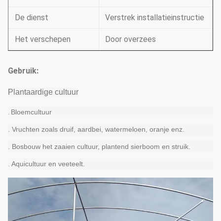
De dienst
Verstrek installatieinstructie
Het verschepen
Door overzees
Gebruik:
Plantaardige cultuur
Bloemcultuur
.
. Vruchten zoals druif, aardbei, watermeloen, oranje enz.
. Bosbouw het zaaien cultuur, plantend sierboom en struik.
. Aquicultuur en veeteelt.