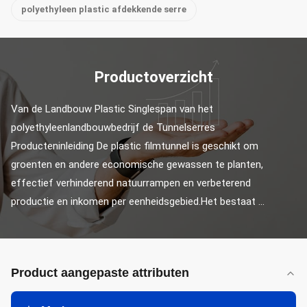
polyethyleen plastic afdekkende serre
Productoverzicht
Van de Landbouw Plastic Singlespan van het 
polyethyleenlandbouwbedrijf de Tunnelserres 
Producteninleiding De plastic filmtunnel is geschikt om 
groenten en andere economische gewassen te planten, 
effectief verhinderend natuurrampen en verbeterend 
productie en inkomen per eenheidsgebied.Het bestaat ...
Product aangepaste attributen