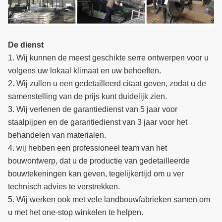
De dienst
1. Wij kunnen de meest geschikte serre ontwerpen voor u
volgens uw lokaal klimaat en uw behoeften.
2. Wij zullen u een gedetailleerd citaat geven, zodat u de
samenstelling van de prijs kunt duidelijk zien.
3. Wij verlenen de garantiedienst van 5 jaar voor
staalpijpen en de garantiedienst van 3 jaar voor het
behandelen van materialen.
4. wij hebben een professioneel team van het
bouwontwerp, dat u de productie van gedetailleerde
bouwtekeningen kan geven, tegelijkertijd om u ver
technisch advies te verstrekken.
5. Wij werken ook met vele landbouwfabrieken samen om
u met het one-stop winkelen te helpen.