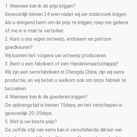
1. Wanneer kan ik de prijs krijgen?
Gewoonlijk binnen 24 uren nadat wij uw onderzoek krijgen.
Als u dringend bent om de prijs te krijgen, roep me gelieve
of me in e-mail te vertellen.
2. Kunt u ons eigen ontwerp, embleem en patroon
goedkeuren?
Wij kunnen het volgens uw ontwerp produceren.
3. Bent u een fabrikant of een Handelsmaatschappij?
Wij zijn een serrefabrikant in Chengdu China, zijn wij serre
productie, en wij heten u welkom ook om onze fabriek te
bezoeken.
4. Wanneer kan ik de goederen krijgen?
De opbrengstijd is binnen 15days, en het verschepen is
gewoonlijk 20-35days.
5. Wat is uw beste prijs?
De zelfde stijl van serre kan in verschillende dikten van