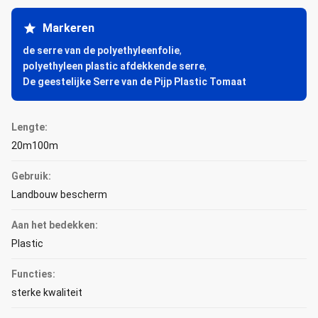
Markeren
de serre van de polyethyleenfolie
,
polyethyleen plastic afdekkende serre
,
De geestelijke Serre van de Pijp Plastic Tomaat
Lengte:
20m100m
Gebruik:
Landbouw bescherm
Aan het bedekken:
Plastic
Functies:
sterke kwaliteit