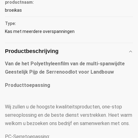
productnaam:
broeikas
Type:
Kas met meerdere overspanningen
Productbeschrijving
Van de het Polyethyleenfilm van de multi-spanwijdte
Geestelijk Pijp de Serrenoodlot voor Landbouw
Producttoepassing
Wij zullen u de hoogste kwaliteitsproducten, one-stop
serreoplossing en de beste dienst verstrekken. Heet warm
welkom u bezoeken ons bedrijf en samenwerken met ons.
PC-Serretoepassing: