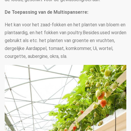
De Toepassing van de Multispanserre:
Het kan voor het zaad-fokken en het planten van bloem en
plantaardig, en het fokken van poultry.Besides.used worden
gebruikt als etc. het planten van groente en vruchten,
dergelijke Aardappel, tomaat, komkommer, Ui, wortel,
courgette, aubergine, okra, sla.