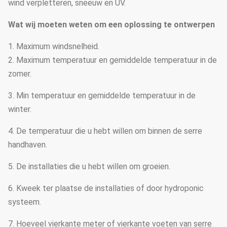
wind verpletteren, sneeuw en UV.
Wat wij moeten weten om een oplossing te ontwerpen
1. Maximum windsnelheid.
2. Maximum temperatuur en gemiddelde temperatuur in de
zomer.
3. Min temperatuur en gemiddelde temperatuur in de
winter.
4. De temperatuur die u hebt willen om binnen de serre
handhaven.
5. De installaties die u hebt willen om groeien.
6. Kweek ter plaatse de installaties of door hydroponic
systeem.
7. Hoeveel vierkante meter of vierkante voeten van serre