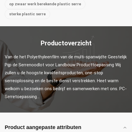
op zwaar werk berekende plastic serre
sterke plastic serre
Productoverzicht
Van de het Polyethyleenfilm van de multi-spanwijdte Geestelijk 
Pijp de Serrenoodlot voor Landbouw Producttoepassing Wij 
zullen u de hoogste kwaliteitsproducten, one-stop 
serreoplossing en de beste dienst verstrekken. Heet warm 
welkom u bezoeken ons bedrijf en samenwerken met ons. PC-
Serretoepassing...
Product aangepaste attributen