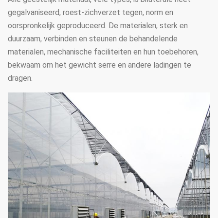
gegalvaniseerd, roest-zichverzet tegen, norm en
oorspronkelijk geproduceerd. De materialen, sterk en
duurzaam, verbinden en steunen de behandelende
materialen, mechanische faciliteiten en hun toebehoren,
bekwaam om het gewicht serre en andere ladingen te
dragen.