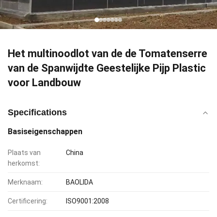
Het multinoodlot van de de Tomatenserre
van de Spanwijdte Geestelijke Pijp Plastic
voor Landbouw
Specifications
Basiseigenschappen
Plaats van
China
herkomst:
Merknaam:
BAOLIDA
Certificering:
ISO9001:2008