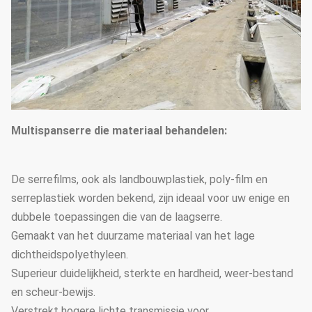
Multispanserre die materiaal behandelen:
De serrefilms, ook als landbouwplastiek, poly-film en
serreplastiek worden bekend, zijn ideaal voor uw enige en
dubbele toepassingen die van de laagserre.
Gemaakt van het duurzame materiaal van het lage
dichtheidspolyethyleen.
Superieur duidelijkheid, sterkte en hardheid, weer-bestand
en scheur-bewijs.
Verstrekt hogere lichte transmissie voor