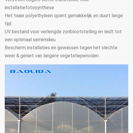
installatiefotosynthese.
Het taaie polyethyleen opent gemakkelijk en duurt lange
tijd.
UV bestand voor verlengde zonblootstelling en leidt tot
een optimaal serremilieu.
Bescherm installaties en gewassen tegen het slechte
weer & geniet van langere vegetatieperioden.