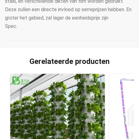
staal, en verschillende dikten van film worden gebruikt.
Deze zullen een directe invloed op serreprijzen hebben. En
groter het gebied, zal lager de eenheidsprijs zijn
Spec.
Gerelateerde producten